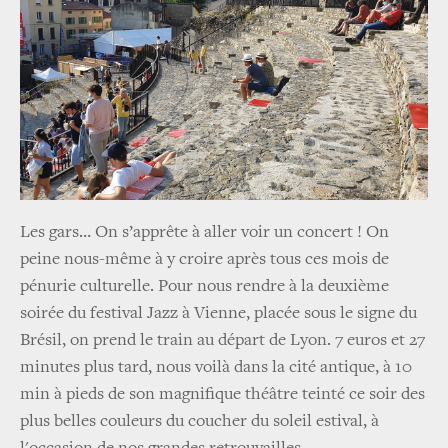
Les gars… On s’apprête à aller voir un concert ! On
peine nous-même à y croire après tous ces mois de
pénurie culturelle. Pour nous rendre à la deuxième
soirée du festival Jazz à Vienne, placée sous le signe du
Brésil, on prend le train au départ de Lyon. 7 euros et 27
minutes plus tard, nous voilà dans la cité antique, à 10
min à pieds de son magnifique théâtre teinté ce soir des
plus belles couleurs du coucher du soleil estival, à