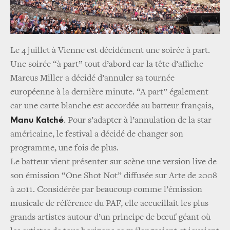
Le 4 juillet à Vienne est décidément une soirée à part.
Une soirée “à part” tout d’abord car la tête d’affiche
Marcus Miller a décidé d’annuler sa tournée
européenne à la dernière minute. “A part” également
car une carte blanche est accordée au batteur français,
Manu Katché
. Pour s’adapter à l’annulation de la star
américaine, le festival a décidé de changer son
programme, une fois de plus.
Le batteur vient présenter sur scène une version live de
son émission “One Shot Not” diffusée sur Arte de 2008
à 2011. Considérée par beaucoup comme l’émission
musicale de référence du PAF, elle accueillait les plus
grands artistes autour d’un principe de bœuf géant où