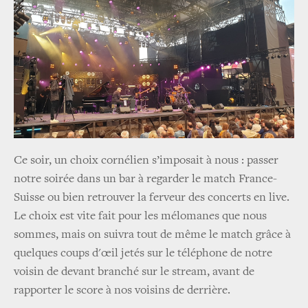
Ce soir, un choix cornélien s’imposait à nous : passer
notre soirée dans un bar à regarder le match France-
Suisse ou bien retrouver la ferveur des concerts en live.
Le choix est vite fait pour les mélomanes que nous
sommes, mais on suivra tout de même le match grâce à
quelques coups d'œil jetés sur le téléphone de notre
voisin de devant branché sur le stream, avant de
rapporter le score à nos voisins de derrière.