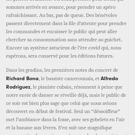
sommes arrivés en avance, pour prendre un apéro
rafraîchissant. Au bar, pas de queue. Des bénévoles
passent directement dans la file d’attente pour prendre
les commandes et encaisser le public qui peut aller
chercher sa consommation sans attendre au guichet.
Encore un système astucieux de l’ère covid qui, nous
espérons, sera conservé pour les éditions futures.
Dans les gradins, les premières notes du concert de
Richard Bona
Alfredo
, le bassiste camerounais, et
Rodriguez
, le pianiste cubain, résonnent à peine que
notre envie de danser se réveille déjà, mais le public de
ce soir est bien plus sage que celui que nous avions
découvert en début de festival. Seul un “déssoiffeur”
met l’ambiance dans la fosse, avec ses gobelets en l’air
et la banane aux lèvres. S’en suit une magnifique