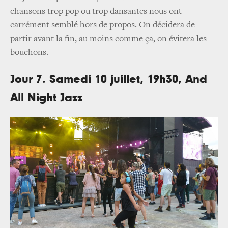
chansons trop pop ou trop dansantes nous ont
carrément semblé hors de propos. On décidera de
partir avant la fin, au moins comme ça, on évitera les
bouchons.
Jour 7. Samedi 10 juillet, 19h30, And
All Night Jazz