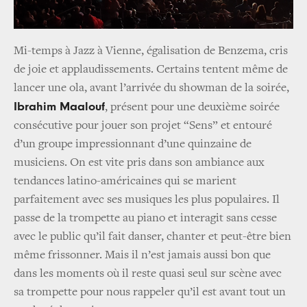
Mi-temps à Jazz à Vienne, égalisation de Benzema, cris
de joie et applaudissements. Certains tentent même de
lancer une ola, avant l’arrivée du showman de la soirée,
Ibrahim Maalouf
, présent pour une deuxième soirée
consécutive pour jouer son projet “Sens” et entouré
d’un groupe impressionnant d’une quinzaine de
musiciens. On est vite pris dans son ambiance aux
tendances latino-américaines qui se marient
parfaitement avec ses musiques les plus populaires. Il
passe de la trompette au piano et interagit sans cesse
avec le public qu’il fait danser, chanter et peut-être bien
même frissonner. Mais il n’est jamais aussi bon que
dans les moments où il reste quasi seul sur scène avec
sa trompette pour nous rappeler qu’il est avant tout un