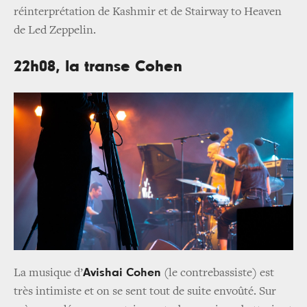
réinterprétation de Kashmir et de Stairway to Heaven
de Led Zeppelin.
22h08, la transe Cohen
Avishai Cohen
La musique d’
(le contrebassiste) est
très intimiste et on se sent tout de suite envoûté. Sur