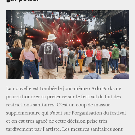
La nouvelle est tombée le jour-même : Arlo Parks ne
pourra honorer sa présence sur le festival du fait des
restrictions sanitaires. C’est un coup de massue
supplémentaire qui s’abat sur l’organisation du festival
et on est très agacé de cette décision prise très
tardivement par l’artiste. Les mesures sanitaires sont