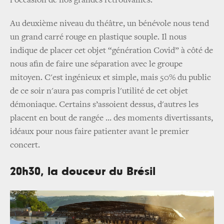
l'occasion de nos grandes retrouvailles.
Au deuxième niveau du théâtre, un bénévole nous tend
un grand carré rouge en plastique souple. Il nous
indique de placer cet objet “génération Covid” à côté de
nous afin de faire une séparation avec le groupe
mitoyen. C'est ingénieux et simple, mais 50% du public
de ce soir n'aura pas compris l'utilité de cet objet
démoniaque. Certains s’assoient dessus, d'autres les
placent en bout de rangée … des moments divertissants,
idéaux pour nous faire patienter avant le premier
concert.
20h30, la douceur du Brésil