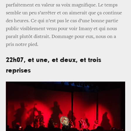
parfaitement en valeur sa voix magnifique. Le temps
semble un peu s’arrêter et on aimerait que ça continue
des heures. Ce qui n’est pas le cas d’une bonne partie
public visiblement venu pour voir Imany et qui nous
paraît plutôt distrait. Dommage pour eux, nous on a
pris notre pied.
22h07, et une, et deux, et trois
reprises