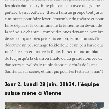
les pieds dans un rythme plus dansant avec un groupe
guitare, basse, batterie. Il aura fallu au groupe tout juste
5 minutes pour faire lever l’ensemble du théâtre et pour
faire déplacer la communauté brésilienne au devant de
la scène. Le chanteur tombe des nues devant ce nombre
de ses compatriotes présents ce soir, et nous aussi. On
découvre un personnage folklorique et un peu barré qui
ne lâche rien et motive la foule. Il mettra une ambiance
de feu jusqu'à la chanson finale où un grand nombre de
danseurs survoltés le rejoindront aux côtés de Lucas
Santtana, sur scène, et tant pis pour les festivals ‘assis’ !
Jour 2. Lundi 28 juin. 20h34, l’équipe
suisse mène à Vienne