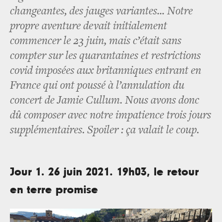
changeantes, des jauges variantes... Notre
propre aventure devait initialement
commencer le 23 juin, mais c’était sans
compter sur les quarantaines et restrictions
covid imposées aux britanniques entrant en
France qui ont poussé à l’annulation du
concert de Jamie Cullum. Nous avons donc
dû composer avec notre impatience trois jours
supplémentaires. Spoiler : ça valait le coup.
Jour 1. 26 juin 2021. 19h03, le retour
en terre promise