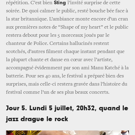
Sting
répétition. C’est bien
l’invité surprise de cette
soirée. De quoi calmer le public, resté bouche bée face à
la star britannique. L’ambiance monte encore d’un cran
aux premières notes de “Shape of my heart” et le public
restera debout pour les 5 morceaux joués par le
chanteur de Police. Certains hallucinés restent
scotchés, d’autres filment chaque instant pendant que
la plupart chante et danse en cœur avec l’artiste,
accompagné évidemment par son ami Manu Katché à la
batterie. Pour ses 40 ans, le festival a préparé bien des
surprises, mais celle-ci restera gravée dans l’histoire du
festival comme l’un de ses plus beaux concerts.
Jour 5. Lundi 5 juillet, 20h32, quand le
jazz drague le rock