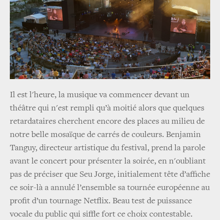
Il est l'heure, la musique va commencer devant un
théâtre qui n'est rempli qu’à moitié alors que quelques
retardataires cherchent encore des places au milieu de
notre belle mosaïque de carrés de couleurs. Benjamin
Tanguy, directeur artistique du festival, prend la parole
avant le concert pour présenter la soirée, en n'oubliant
pas de préciser que Seu Jorge, initialement tête d’affiche
ce soir-là a annulé l’ensemble sa tournée européenne au
profit d’un tournage Netflix. Beau test de puissance
vocale du public qui siffle fort ce choix contestable.