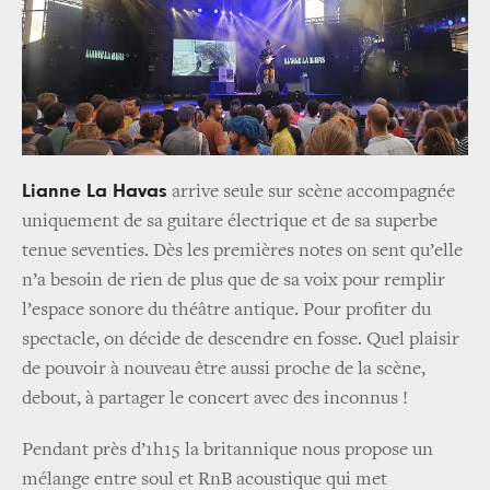
Lianne La Havas
arrive seule sur scène accompagnée
uniquement de sa guitare électrique et de sa superbe
tenue seventies. Dès les premières notes on sent qu’elle
n’a besoin de rien de plus que de sa voix pour remplir
l’espace sonore du théâtre antique. Pour profiter du
spectacle, on décide de descendre en fosse. Quel plaisir
de pouvoir à nouveau être aussi proche de la scène,
debout, à partager le concert avec des inconnus !
Pendant près d’1h15 la britannique nous propose un
mélange entre soul et RnB acoustique qui met