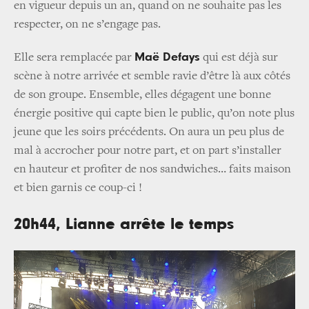
en vigueur depuis un an, quand on ne souhaite pas les
respecter, on ne s’engage pas.
Maë Defays
Elle sera remplacée par
qui est déjà sur
scène à notre arrivée et semble ravie d’être là aux côtés
de son groupe. Ensemble, elles dégagent une bonne
énergie positive qui capte bien le public, qu’on note plus
jeune que les soirs précédents. On aura un peu plus de
mal à accrocher pour notre part, et on part s’installer
en hauteur et profiter de nos sandwiches… faits maison
et bien garnis ce coup-ci !
20h44, Lianne arrête le temps