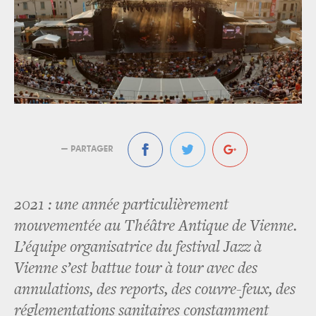
— PARTAGER
2021 : une année particulièrement
mouvementée au Théâtre Antique de Vienne.
L’équipe organisatrice du festival Jazz à
Vienne s’est battue tour à tour avec des
annulations, des reports, des couvre-feux, des
réglementations sanitaires constamment