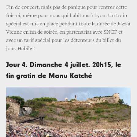
Fin de concert, mais pas de panique pour rentrer cette
fois-ci, même pour nous qui habitons à Lyon. Un train
spécial est mis en place pendant toute la durée de Jazz à
Vienne en fin de soirée, en partenariat avec SNCF et
avec un tarif spécial pour les détenteurs du billet du
jour. Habile !
Jour 4. Dimanche 4 juillet. 20h15, le
fin gratin de Manu Katché