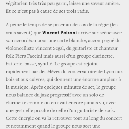
végétarien très très peu garni, laisse une saveur amère.
Et ce n'est pas à cause de ses trois radis.
A peine le temps de se poser au-dessus de la régie (les
Vincent Peirani
vrais savent) que
arrive sur scène avec
son accordéon pour une carte blanche, accompagné du
violoncelliste Vincent Segal, du guitariste et chanteur
folk Piers Faccini mais aussi d’un groupe clarinette,
batterie, basse, synthé. Le groupe est rejoint
rapidement par des élèves du conservatoire de Lyon aux
bois et aux cuivres, qui donnent une énorme ampleur à
la musique. Après quelques minutes de set, le groupe
nous balance du jazz progressif avec un solo de
clarinette comme on en avait encore jamais vu, avec
une gestuelle proche de celle d’un guitariste de rock.
Cette énergie on va la retrouver tout au long du concert
et notamment quand le groupe nous sort une