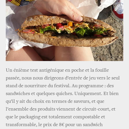
Un énième test antigénique en poche et la fouille
passée, nous nous dirigeons d’entrée de jeu vers le seul
stand de nourriture du festival. Au programme : des
sandwiches et quelques quiches. Uniquement. Et bien
qu’il y ait du choix en termes de saveurs, et que
l’ensemble des produits viennent de circuit-court, et
que le packaging est totalement compostable et
transformable, le prix de 8€ pour un sandwich