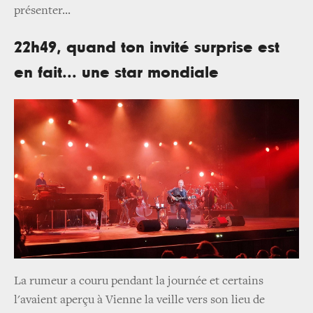
présenter...
22h49, quand ton invité surprise est
en fait... une star mondiale
La rumeur a couru pendant la journée et certains
l'avaient aperçu à Vienne la veille vers son lieu de