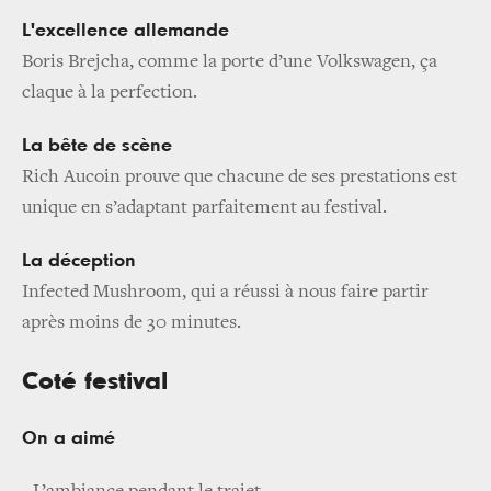
L'excellence allemande
Boris Brejcha, comme la porte d’une Volkswagen, ça
claque à la perfection.
La bête de scène
Rich Aucoin prouve que chacune de ses prestations est
unique en s’adaptant parfaitement au festival.
La déception
Infected Mushroom, qui a réussi à nous faire partir
après moins de 30 minutes.
Coté festival
On a aimé