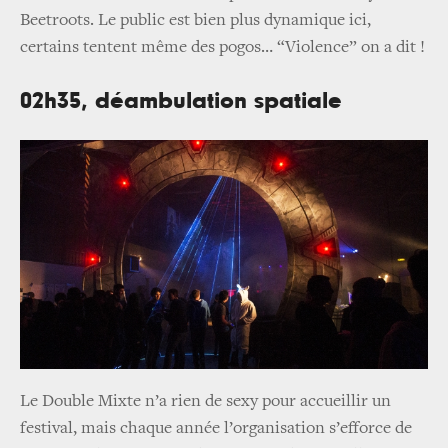
Beetroots. Le public est bien plus dynamique ici,
certains tentent même des pogos… “Violence” on a dit !
02h35, déambulation spatiale
Le Double Mixte n’a rien de sexy pour accueillir un
festival, mais chaque année l’organisation s’efforce de