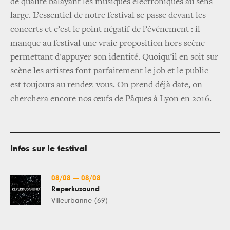
de qualité balayant les musiques électroniques au sens
large. L’essentiel de notre festival se passe devant les
concerts et c’est le point négatif de l’événement : il
manque au festival une vraie proposition hors scène
permettant d'appuyer son identité. Quoiqu’il en soit sur
scène les artistes font parfaitement le job et le public
est toujours au rendez-vous. On prend déjà date, on
cherchera encore nos œufs de Pâques à Lyon en 2016.
Infos sur le festival
08/08
—
08/08
Reperkusound
Villeurbanne (69)