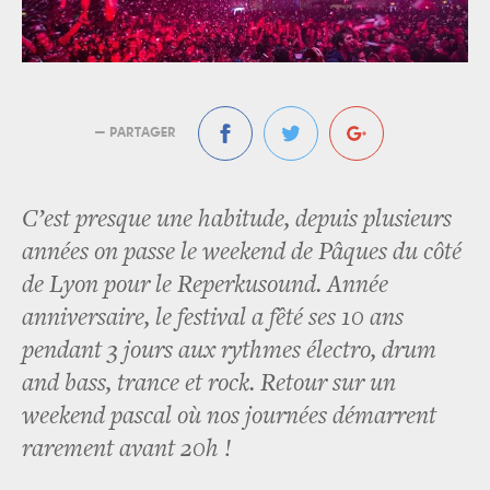
— PARTAGER
C’est presque une habitude, depuis plusieurs
années on passe le weekend de Pâques du côté
de Lyon pour le Reperkusound. Année
anniversaire, le festival a fêté ses 10 ans
pendant 3 jours aux rythmes électro, drum
and bass, trance et rock. Retour sur un
weekend pascal où nos journées démarrent
rarement avant 20h !