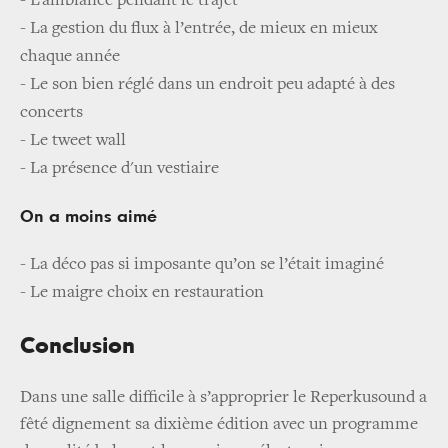
- L’ambiance pendant le trajet
-
La gestion du flux à l’entrée, de mieux en mieux
chaque année
-
Le son bien réglé dans un endroit peu adapté à des
concerts
-
Le tweet wall
- La présence d'un vestiaire
On a moins aimé
- La déco pas si imposante qu’on se l’était imaginé
-
Le maigre choix en restauration
Conclusion
Dans une salle difficile à s’approprier le Reperkusound a
fêté dignement sa dixième édition avec un programme