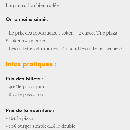
l’organisation bien rodée.
On a moins aimé :
- Le prix des foodtrucks. 1 token = 2 euros. Une pizza =
8 tokens = 16 euros...
- Les toilettes chimiques... à quand les toilettes sèches ?
Infos pratiques :
Prix des billets :
- 40€ le pass 1 jour
- 80€ le pass 2 jours
Prix de la nourriture :
- 16€ la pizza
- 10€ burger simple/14€ le double