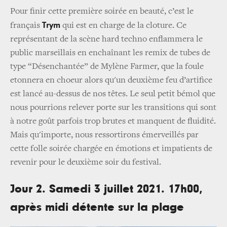
Pour finir cette première soirée en beauté, c’est le
Trym
français
qui est en charge de la cloture. Ce
représentant de la scène hard techno enflammera le
public marseillais en enchaînant les remix de tubes de
type “Désenchantée” de Mylène Farmer, que la foule
etonnera en choeur alors qu'un deuxième feu d’artifice
est lancé au-dessus de nos têtes. Le seul petit bémol que
nous pourrions relever porte sur les transitions qui sont
à notre goût parfois trop brutes et manquent de fluidité.
Mais qu'importe, nous ressortirons émerveillés par
cette folle soirée chargée en émotions et impatients de
revenir pour le deuxième soir du festival.
Jour 2. Samedi 3 juillet 2021. 17h00,
après midi détente sur la plage