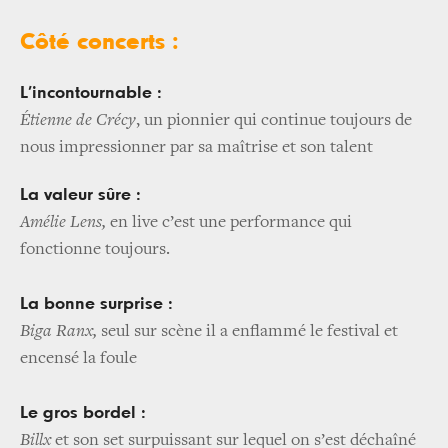
Côté concerts :
L’incontournable :
Étienne de Crécy
, un pionnier qui continue toujours de
nous impressionner par sa maîtrise et son talent
La valeur sûre :
Amélie Lens,
en live c’est une performance qui
fonctionne toujours.
La bonne surprise :
Biga Ranx,
seul sur scène il a enflammé le festival et
encensé la foule
Le gros bordel :
Billx
et son set surpuissant sur lequel on s’est déchaîné