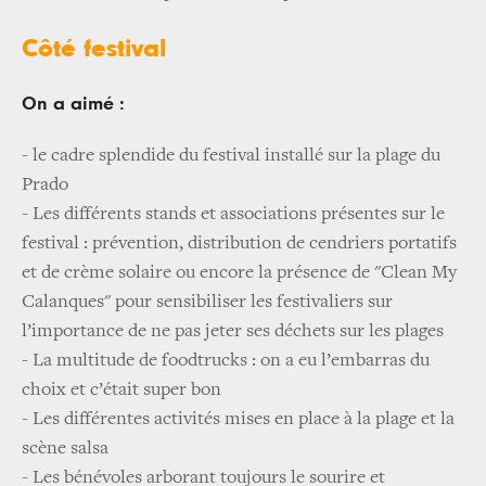
Côté festival
On a aimé :
- le cadre splendide du festival installé sur la plage du
Prado
- Les différents stands et associations présentes sur le
festival : prévention, distribution de cendriers portatifs
et de crème solaire ou encore la présence de "Clean My
Calanques" pour sensibiliser les festivaliers sur
l’importance de ne pas jeter ses déchets sur les plages
- La multitude de foodtrucks : on a eu l’embarras du
choix et c’était super bon
- Les différentes activités mises en place à la plage et la
scène salsa
- Les bénévoles arborant toujours le sourire et