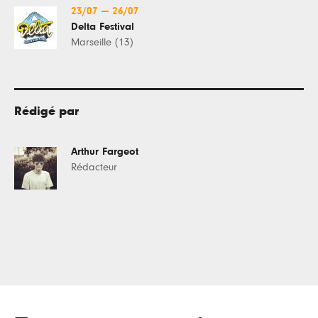
23/07
—
26/07
Delta Festival
Marseille (13)
Rédigé par
Arthur Fargeot
Rédacteur