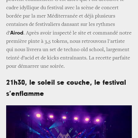
cadre idyllique du festival avec la scène de concert
bordée par la mer Méditerranée et déjà plusieurs
centaines de festivaliers dansant sur les rythmes
Airod
d’
. Après avoir inspecté le site et commandé notre
première pinte à 3,5 tokens, nous retrouvons l'artiste
qui nous livrera un set de techno old school, largement
teinté d’acid et de kicks entraînants. La recette parfaite
pour démarrer une soirée.
21h30, le soleil se couche, le festival
s’enflamme