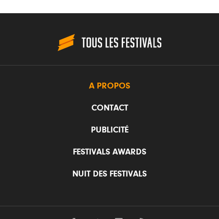
A PROPOS
CONTACT
PUBLICITÉ
FESTIVALS AWARDS
NUIT DES FESTIVALS