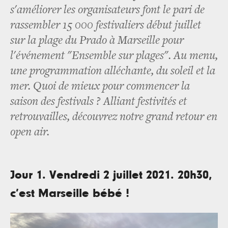
s'améliorer les organisateurs font le pari de
rassembler 15 000 festivaliers début juillet
sur la plage du Prado à Marseille pour
l'événement "Ensemble sur plages". Au menu,
une programmation alléchante, du soleil et la
mer. Quoi de mieux pour commencer la
saison des festivals ? Alliant festivités et
retrouvailles, découvrez notre grand retour en
open air.
Jour 1. Vendredi 2 juillet 2021. 20h30,
c’est Marseille bébé !