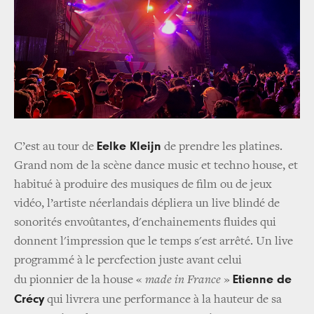
Eelke Kleijn
C’est au tour de
de prendre les platines.
Grand nom de la scène dance music et techno house, et
habitué à produire des musiques de film ou de jeux
vidéo, l’artiste néerlandais dépliera un live blindé de
sonorités envoûtantes, d'enchainements fluides qui
donnent l'impression que le temps s'est arrêté. Un live
programmé à le percfection juste avant celui
Etienne de
du pionnier de la house «
made in France
»
Crécy
qui livrera une performance à la hauteur de sa