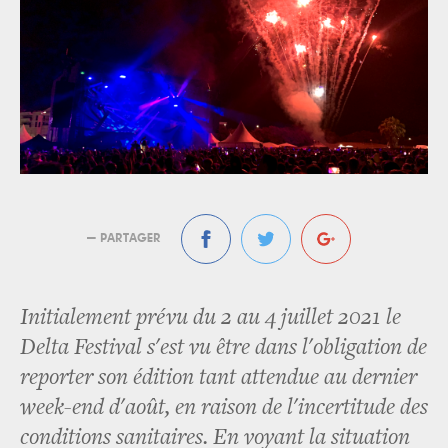
— PARTAGER
Initialement prévu du 2 au 4 juillet 2021 le
Delta Festival s'est vu être dans l'obligation de
reporter son édition tant attendue au dernier
week-end d'août, en raison de l'incertitude des
conditions sanitaires. En voyant la situation