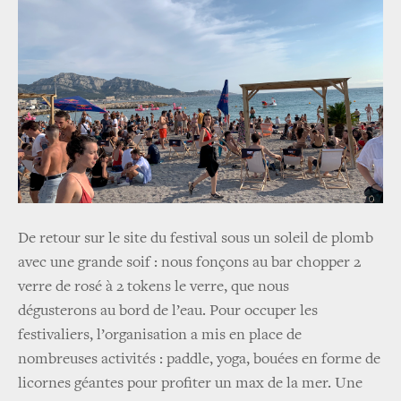
De retour sur le site du festival sous un soleil de plomb
avec une grande soif : nous fonçons au bar chopper 2
verre de rosé à 2 tokens le verre, que nous
dégusterons au bord de l’eau. Pour occuper les
festivaliers, l’organisation a mis en place de
nombreuses activités : paddle, yoga, bouées en forme de
licornes géantes pour profiter un max de la mer. Une