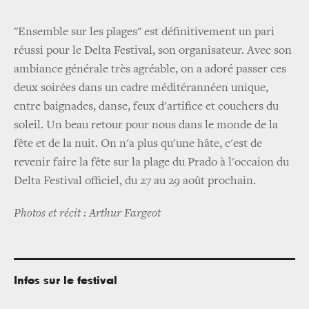
"Ensemble sur les plages" est définitivement un pari
réussi pour le Delta Festival, son organisateur. Avec son
ambiance générale très agréable, on a adoré passer ces
deux soirées dans un cadre méditérannéen unique,
entre baignades, danse, feux d'artifice et couchers du
soleil. Un beau retour pour nous dans le monde de la
fête et de la nuit. On n'a plus qu'une hâte, c'est de
revenir faire la fête sur la plage du Prado à l'occaion du
Delta Festival officiel, du 27 au 29 août prochain.
Photos et récit : Arthur Fargeot
Infos sur le festival