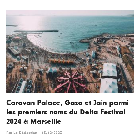
Caravan Palace, Gazo et Jain parmi
les premiers noms du Delta Festival
2024 à Marseille
Par
La Rédaction
--
13/12/2023