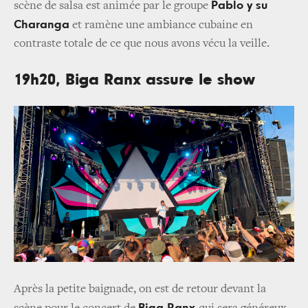
Pablo y su
scène de salsa est animée par le groupe
Charanga
et ramène une ambiance cubaine en
contraste totale de ce que nous avons vécu la veille.
19h20, Biga Ranx assure le show
Après la petite baignade, on est de retour devant la