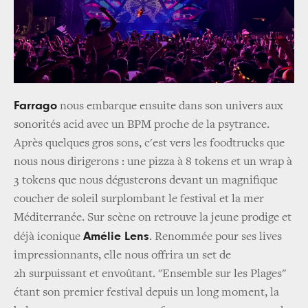
Farrago
nous embarque ensuite dans son univers aux
sonorités acid avec un BPM proche de la psytrance.
Après quelques gros sons, c'est vers les foodtrucks que
nous nous dirigerons : une pizza à 8 tokens et un wrap à
3 tokens que nous dégusterons devant un magnifique
coucher de soleil surplombant le festival et la mer
Méditerranée. Sur scène on retrouve la jeune prodige et
Amélie Lens
déjà iconique
. Renommée pour ses lives
impressionnants, elle nous offrira un set de
2h surpuissant et envoûtant. "Ensemble sur les Plages"
étant son premier festival depuis un long moment, la