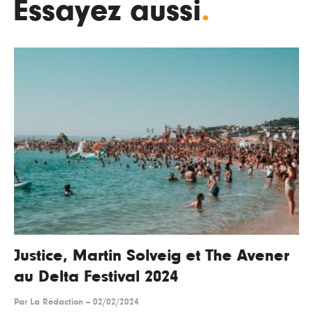
Essayez aussi
.
Justice, Martin Solveig et The Avener
au Delta Festival 2024
Par
La Rédaction
--
02/02/2024