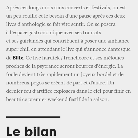
Après ces longs mois sans concerts et festivals, on est
un peu rouillé et le besoin d'une pause après ces deux
lives d’anthologie se fait vite sentir. On se posera
à l’espace gastronomique avec ses transats
et ses guirlandes qui contribuent à poser une ambiance
super chill en attendant le live qui s’annonce dantesque
Billx
de
. Ce live hardtek / frenchcore et ses mélodies
proches de la psytrance seront bourrés d’énergie. La
foule devient très rapidement un joyeux bordel et de
nombreux pogos se créent de part et d'autre. Un
dernier feu d'artifice explosera dans le ciel pour finir en
beauté ce premier weekend festif de la saison.
Le bilan