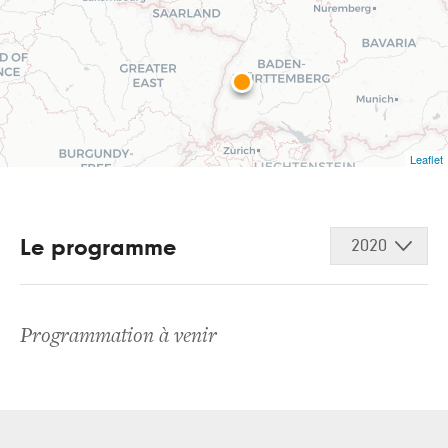
Leaflet
Le programme
2020
Programmation à venir