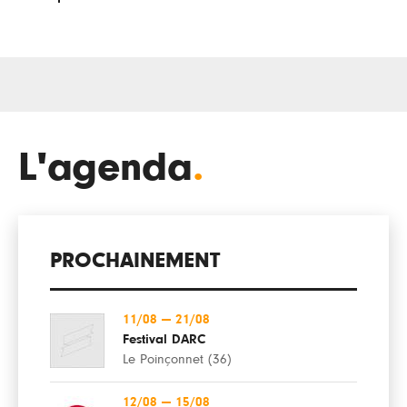
L'agenda
.
PROCHAINEMENT
11/08
—
21/08
Festival DARC
Le Poinçonnet (36)
12/08
—
15/08