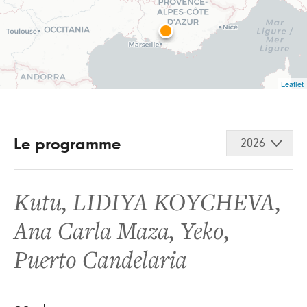
Leaflet
Le programme
2026
Kutu
,
LIDIYA KOYCHEVA
,
Ana Carla Maza
,
Yeko
,
Puerto Candelaria