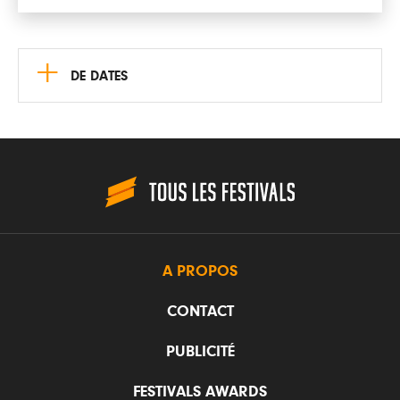
+
DE DATES
A PROPOS
CONTACT
PUBLICITÉ
FESTIVALS AWARDS