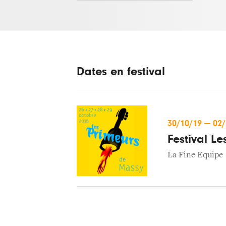
Dates en festival
30/10/19
—
02
Festival L
La Fine Equipe