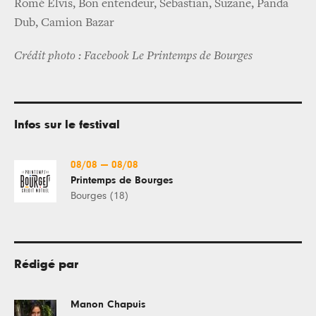
Romé Elvis, Bon entendeur, Sebastian, Suzane, Panda
Dub, Camion Bazar
Crédit photo : Facebook Le Printemps de Bourges
Infos sur le festival
08/08
—
08/08
Printemps de Bourges
Bourges (18)
Rédigé par
Manon Chapuis