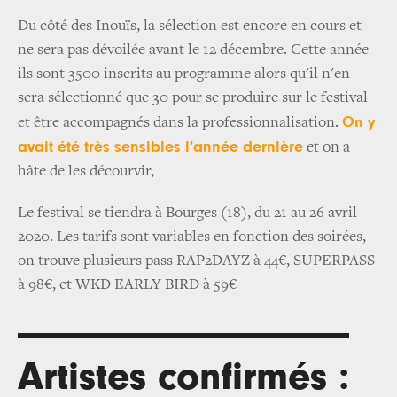
Du côté des Inouïs, la sélection est encore en cours et
ne sera pas dévoilée avant le 12 décembre. Cette année
ils sont 3500 inscrits au programme alors qu'il n'en
sera sélectionné que 30 pour se produire sur le festival
On y
et être accompagnés dans la professionnalisation.
avait été très sensibles l'année dernière
et on a
hâte de les décourvir,
Le festival se tiendra à Bourges (18), du 21 au 26 avril
2020. Les tarifs sont variables en fonction des soirées,
on trouve plusieurs pass RAP2DAYZ à 44€, SUPERPASS
à 98€, et WKD EARLY BIRD à 59€
Artistes confirmés :