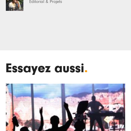
Editorial & Projets
Essayez aussi
.