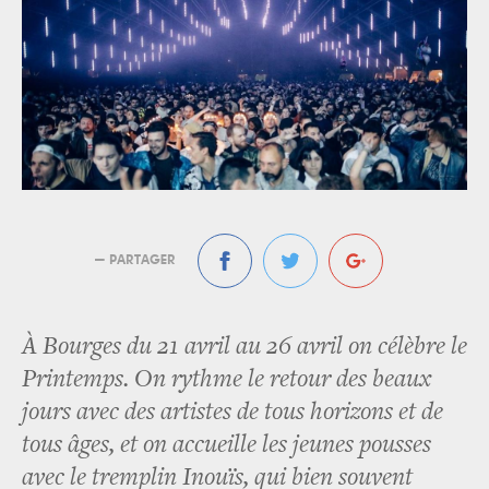
— PARTAGER
À Bourges du 21 avril au 26 avril on célèbre le
Printemps. On rythme le retour des beaux
jours avec des artistes de tous horizons et de
tous âges, et on accueille les jeunes pousses
avec le tremplin Inouïs, qui bien souvent