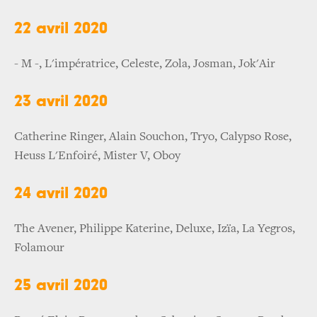
22 avril 2020
- M -, L'impératrice, Celeste, Zola, Josman, Jok'Air
23 avril 2020
Catherine Ringer, Alain Souchon, Tryo, Calypso Rose,
Heuss L'Enfoiré, Mister V, Oboy
24 avril 2020
The Avener, Philippe Katerine, Deluxe, Izïa, La Yegros,
Folamour
25 avril 2020