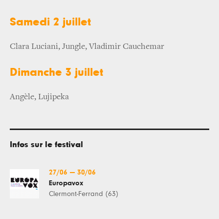
Samedi 2 juillet
Clara Luciani, Jungle, Vladimir Cauchemar
Dimanche 3 juillet
Angèle, Lujipeka
Infos sur le festival
27/06
—
30/06
Europavox
Clermont-Ferrand (63)