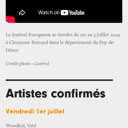
Le festival Europavox se tiendra du 1er au 3 juillet 2022
à Clermont-Ferrand dans le département du Puy-de-
Dôme.
Crédit photo : Control
Artistes confirmés
Vendredi 1er juillet
Woodkid, Vald