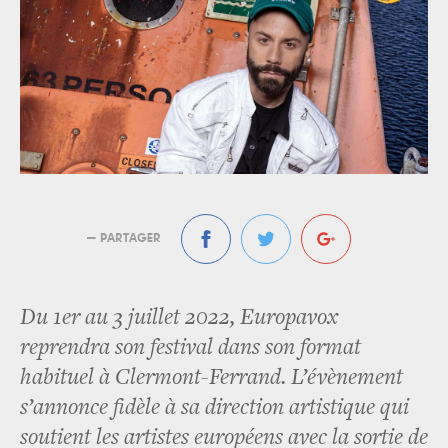
— PARTAGER
Du 1er au 3 juillet 2022, Europavox
reprendra son festival dans son format
habituel à Clermont-Ferrand. L’évènement
s’annonce fidèle à sa direction artistique qui
soutient les artistes européens avec la sortie de