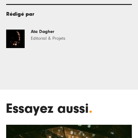
Rédigé par
Ata Dagher
Editorial & Projets
Essayez aussi
.