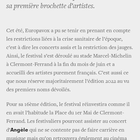
sa première brochette d’artistes.
Cet été, Europavox a pu se tenir en prenant en compte
les restrictions liées à la crise sanitaire de l’époque,
c’est à dire les concerts assis et la restriction des jauges.
Ainsi, le festival s’est déroulé au stade Marcel-Michelin
à Clermont-Ferrand à la fin du mois de juin et a
accueilli des artistes purement français. C’est aussi ce
que nous réserve majoritairement l’édition 2022 au vu
des premiers noms dévoilés.
Pour sa 16ème édition, le festival réinvestira comme il
en avait l’habitude la Place du 1er Mai de Clermont-
Ferrand. Les festivaliers pourront assister au concert
Angèle
d’
qui ne se contente pas de faire carrière en
musique mais qu’on retrouvera également au cinéma