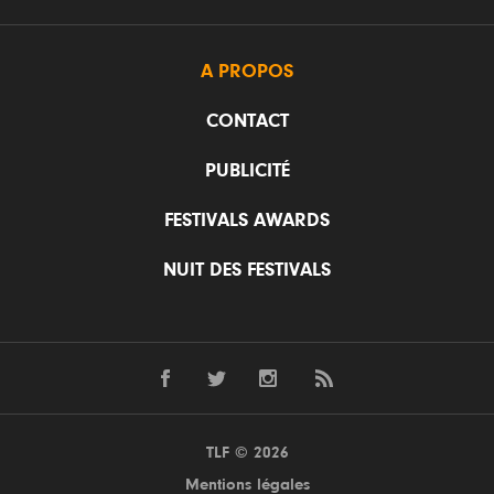
A PROPOS
CONTACT
PUBLICITÉ
FESTIVALS AWARDS
NUIT DES FESTIVALS
TLF © 2026
Mentions légales