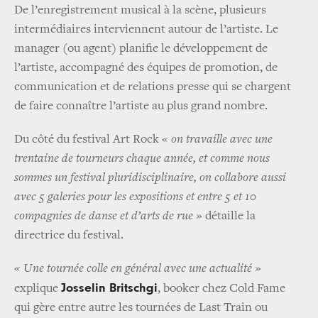
De l’enregistrement musical à la scène, plusieurs
intermédiaires interviennent autour de l’artiste. Le
manager (ou agent) planifie le développement de
l’artiste, accompagné des équipes de promotion, de
communication et de relations presse qui se chargent
de faire connaître l’artiste au plus grand nombre.
Du côté du festival Art Rock
« on travaille avec une
trentaine de tourneurs chaque année, et comme nous
sommes un festival pluridisciplinaire, on collabore aussi
avec 5 galeries pour les expositions et entre 5 et 10
compagnies de danse et d’arts de rue »
détaille la
directrice du festival.
« Une tournée colle en général avec une actualité »
Josselin Britschgi
explique
, booker chez Cold Fame
qui gère entre autre les tournées de Last Train ou