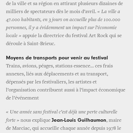
de la ville et sa région en attirant plusieurs dizaines de
milliers de spectateurs dès le mois d’avril.
« La ville a
47.000 habitants, en 3 jours on accueille plus de 100.000
personnes, il y a évidemment un impact sur l’économie
locale »
appuie la directrice du festival Art Rock qui se
déroule à Saint-Brieuc.
Moyens de transports pour venir au festival
Trains, avions, péages, stations essence… ces frais
annexes, liés aux déplacements et au transport,
dépensés par les festivaliers, les artistes et
l’organisation contribuent aussi à l’impact économique
de l’événement
« Une année sans festival c’est déjà une perte culturelle
Jean-Louis Guilhaumon
forte »
nous explique
, maire
de Marciac, qui accueille chaque année depuis 1978 le