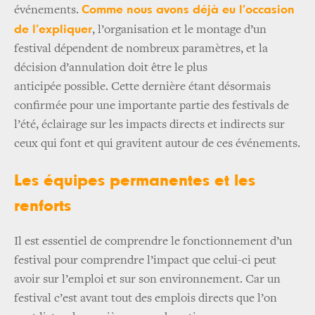
Comme nous avons déjà eu l’occasion
événements.
de l’expliquer
, l’organisation et le montage d’un
festival dépendent de nombreux paramètres, et la
décision d’annulation doit être le plus
anticipée possible. Cette dernière étant désormais
confirmée pour une importante partie des festivals de
l’été, éclairage sur les impacts directs et indirects sur
ceux qui font et qui gravitent autour de ces événements.
Les équipes permanentes et les
renforts
Il est essentiel de comprendre le fonctionnement d’un
festival pour comprendre l’impact que celui-ci peut
avoir sur l’emploi et sur son environnement. Car un
festival c’est avant tout des emplois directs que l’on