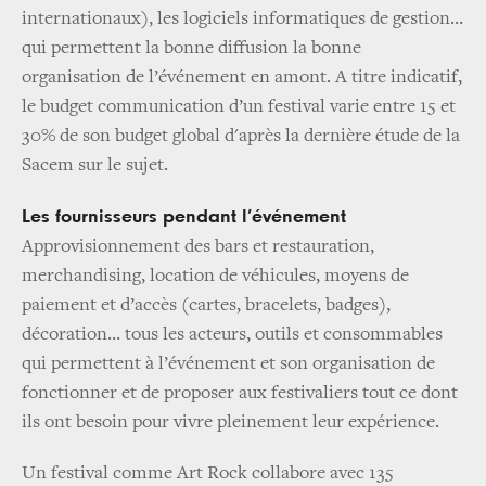
internationaux), les logiciels informatiques de gestion…
qui permettent la bonne diffusion la bonne
organisation de l’événement en amont. A titre indicatif,
le budget communication d’un festival varie entre 15 et
30% de son budget global d'après la dernière étude de la
Sacem sur le sujet.
Les fournisseurs pendant l’événement
Approvisionnement des bars et restauration,
merchandising, location de véhicules, moyens de
paiement et d’accès (cartes, bracelets, badges),
décoration… tous les acteurs, outils et consommables
qui permettent à l’événement et son organisation de
fonctionner et de proposer aux festivaliers tout ce dont
ils ont besoin pour vivre pleinement leur expérience.
Un festival comme Art Rock collabore avec 135