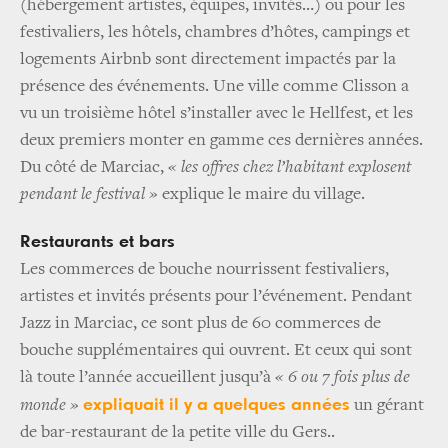
(hébergement artistes, équipes, invités…) ou pour les
festivaliers, les hôtels, chambres d’hôtes, campings et
logements Airbnb sont directement impactés par la
présence des événements. Une ville comme Clisson a
vu un troisième hôtel s’installer avec le Hellfest, et les
deux premiers monter en gamme ces dernières années.
Du côté de Marciac,
« les offres chez l’habitant explosent
pendant le festival »
explique le maire du village.
Restaurants et bars
Les commerces de bouche nourrissent festivaliers,
artistes et invités présents pour l’événement. Pendant
Jazz in Marciac, ce sont plus de 60 commerces de
bouche supplémentaires qui ouvrent. Et ceux qui sont
là toute l’année accueillent jusqu’à
« 6 ou 7 fois plus de
expliquait il y a quelques années
monde »
un gérant
de bar-restaurant de la petite ville du Gers..