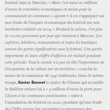
festival Jazz in Marciac.
« Mais c’est aussi 20 millions
d’euros de retombées économiques en moins pour la
communauté de communes »
ajoute-t-il en s’appuyant sur
une étude de l’impact économique du festival sur son
territoire réalisée en 2014.
« Pendant la saison, c’est plus
de 10.000 personnes par jour qui viennent à Marciac. Les
cafetiers, hôteliers, restaurateurs et toutes les boutiques
auront des pertes significatives sans le festival. Une partie
importante de leurs chiffre d’affaires est réalisée pendant
cette période. Tout le monde n’a pas en tête l’importance de
l’écosystème de la culture sur un territoire »
conclut le
maire de la commune de 1340 habitants. Dans le même
Xavier Bonnet
temps,
le maire de Clisson qui accueille
le Hellfest estime lui à
« 9 millions d’euros la perte pour
Clisson et les communes avoisinantes »
suite à
l’annulation du festival en 2020, pendant qu’une étude
du CNRS estime les retombées économiques des