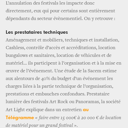
L’annulation des festivals les impacte donc
directement, eux qui pour certains sont entièrement
dépendants du secteur évènementiel. On y retrouve :
Les prestataires techniques
Aménagement et mobiliers, techniques et installation,
Cashless, contrôle d’accès et accréditations, location
bungalows et sanitaires, location de véhicules et de
matériel… ils participent à l’organisation et à la mise en
œuvre de l’événement. Une étude de la Sacem estime
aux alentours de 40% du budget d’un événement les
charges liées à la partie technique de l’organisation,
prestations et embauches confondues. Prestataire
lumière des festivals Art Rock ou Panoramas, la société
au
Art Light explique dans un entretien
Télégramme
« faire entre 15 000€ à 20 000 € de location
de matériel pour un grand festival »
.