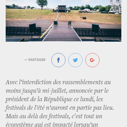
— PARTAGER
Avec l’interdiction des rassemblements au
moins jusqu’à mi-juillet, annoncée par le
président de la République ce lundi, les
festivals de l’été n’auront en partie pas lieu.
Mais au delà des festivals, c'est tout un
écosystème qui est impacté lorsqu’un