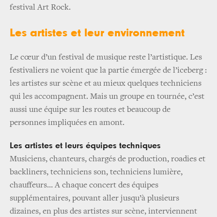
festival Art Rock.
Les artistes et leur environnement
Le cœur d’un festival de musique reste l’artistique. Les
festivaliers ne voient que la partie émergée de l’iceberg :
les artistes sur scène et au mieux quelques techniciens
qui les accompagnent. Mais un groupe en tournée, c’est
aussi une équipe sur les routes et beaucoup de
personnes impliquées en amont.
Les artistes et leurs équipes techniques
Musiciens, chanteurs, chargés de production, roadies et
backliners, techniciens son, techniciens lumière,
chauffeurs… A chaque concert des équipes
supplémentaires, pouvant aller jusqu’à plusieurs
dizaines, en plus des artistes sur scène, interviennent