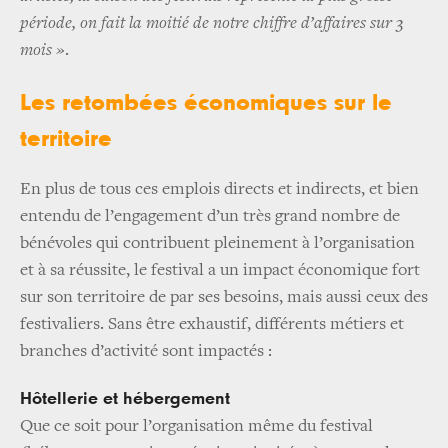
période, on fait la moitié de notre chiffre d’affaires sur 3
mois »
.
Les retombées économiques sur le
territoire
En plus de tous ces emplois directs et indirects, et bien
entendu de l’engagement d’un très grand nombre de
bénévoles qui contribuent pleinement à l’organisation
et à sa réussite, le festival a un impact économique fort
sur son territoire de par ses besoins, mais aussi ceux des
festivaliers. Sans être exhaustif, différents métiers et
branches d’activité sont impactés :
Hôtellerie et hébergement
Que ce soit pour l’organisation même du festival