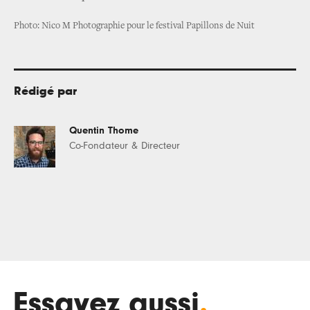
Photo: Nico M Photographie pour le festival Papillons de Nuit
Rédigé par
Quentin Thome
Co-Fondateur & Directeur
Essayez aussi
.