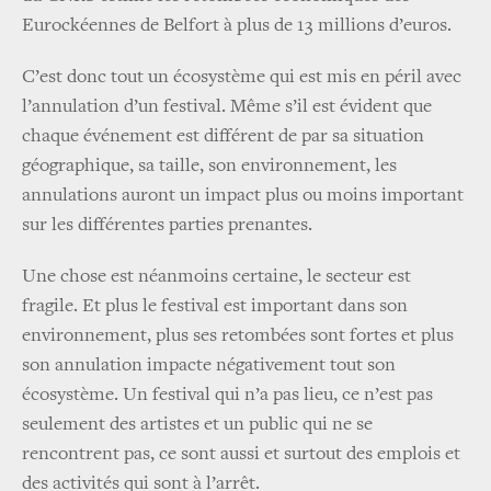
Eurockéennes de Belfort à plus de 13 millions d’euros.
C’est donc tout un écosystème qui est mis en péril avec
l’annulation d’un festival. Même s’il est évident que
chaque événement est différent de par sa situation
géographique, sa taille, son environnement, les
annulations auront un impact plus ou moins important
sur les différentes parties prenantes.
Une chose est néanmoins certaine, le secteur est
fragile. Et plus le festival est important dans son
environnement, plus ses retombées sont fortes et plus
son annulation impacte négativement tout son
écosystème. Un festival qui n’a pas lieu, ce n’est pas
seulement des artistes et un public qui ne se
rencontrent pas, ce sont aussi et surtout des emplois et
des activités qui sont à l’arrêt.