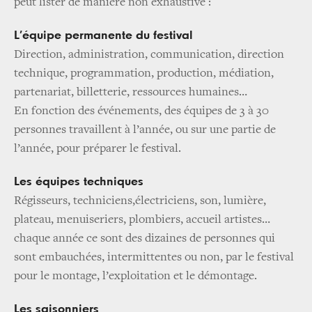
peut lister de manière non exhaustive :
L’équipe permanente du festival
Direction, administration, communication, direction
technique, programmation, production, médiation,
partenariat, billetterie, ressources humaines…
En fonction des événements, des équipes de 3 à 30
personnes travaillent à l’année, ou sur une partie de
l’année, pour préparer le festival.
Les équipes techniques
Régisseurs, techniciens,électriciens, son, lumière,
plateau, menuiseriers, plombiers, accueil artistes…
chaque année ce sont des dizaines de personnes qui
sont embauchées, intermittentes ou non, par le festival
pour le montage, l’exploitation et le démontage.
Les saisonniers