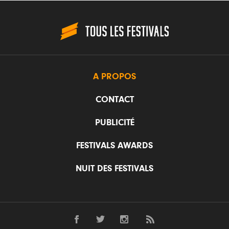
A PROPOS
CONTACT
PUBLICITÉ
FESTIVALS AWARDS
NUIT DES FESTIVALS