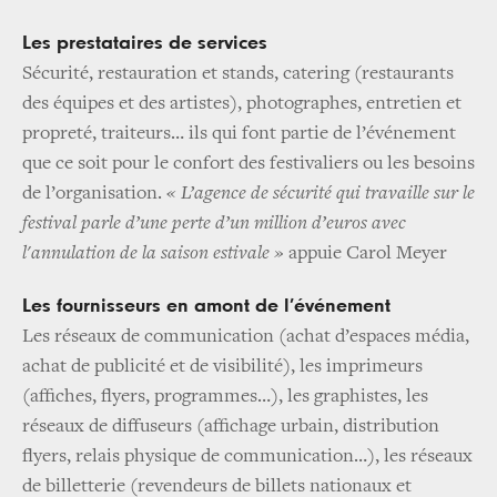
Les prestataires de services
Sécurité, restauration et stands, catering (restaurants
des équipes et des artistes), photographes, entretien et
propreté, traiteurs… ils qui font partie de l’événement
que ce soit pour le confort des festivaliers ou les besoins
de l’organisation.
« L’agence de sécurité qui travaille sur le
festival parle d’une perte d’un million d’euros avec
l'annulation de la saison estivale »
appuie Carol Meyer
Les fournisseurs en amont de l’événement
Les réseaux de communication (achat d’espaces média,
achat de publicité et de visibilité), les imprimeurs
(affiches, flyers, programmes…), les graphistes, les
réseaux de diffuseurs (affichage urbain, distribution
flyers, relais physique de communication…), les réseaux
de billetterie (revendeurs de billets nationaux et