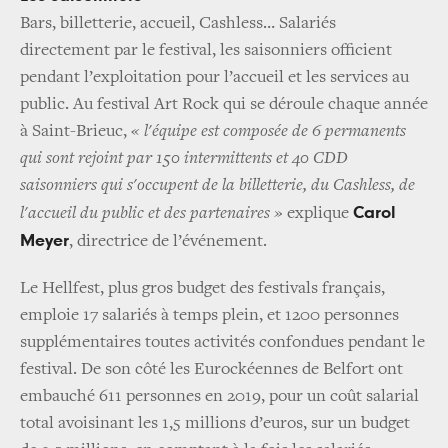
Bars, billetterie, accueil, Cashless… Salariés
directement par le festival, les saisonniers officient
pendant l’exploitation pour l’accueil et les services au
public. Au festival Art Rock qui se déroule chaque année
à Saint-Brieuc,
« l'équipe est composée de 6 permanents
qui sont rejoint par 150 intermittents et 40 CDD
saisonniers qui s'occupent de la billetterie, du Cashless, de
Carol
l'accueil du public et des partenaires »
explique
Meyer
, directrice de l’événement.
Le Hellfest, plus gros budget des festivals français,
emploie 17 salariés à temps plein, et 1200 personnes
supplémentaires toutes activités confondues pendant le
festival. De son côté les Eurockéennes de Belfort ont
embauché 611 personnes en 2019, pour un coût salarial
total avoisinant les 1,5 millions d’euros, sur un budget