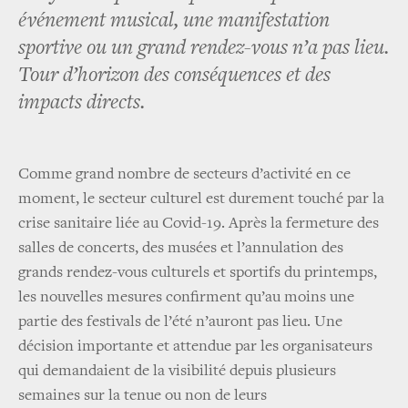
événement musical, une manifestation
sportive ou un grand rendez-vous n’a pas lieu.
Tour d’horizon des conséquences et des
impacts directs.
Comme grand nombre de secteurs d’activité en ce
moment, le secteur culturel est durement touché par la
crise sanitaire liée au Covid-19. Après la fermeture des
salles de concerts, des musées et l’annulation des
grands rendez-vous culturels et sportifs du printemps,
les nouvelles mesures confirment qu’au moins une
partie des festivals de l’été n’auront pas lieu. Une
décision importante et attendue par les organisateurs
qui demandaient de la visibilité depuis plusieurs
semaines sur la tenue ou non de leurs