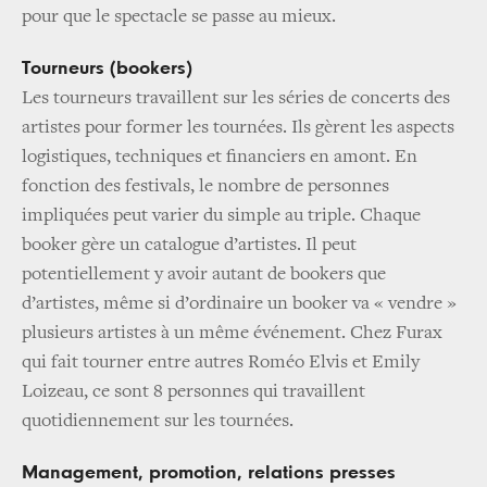
pour que le spectacle se passe au mieux.
Tourneurs (bookers)
Les tourneurs travaillent sur les séries de concerts des
artistes pour former les tournées. Ils gèrent les aspects
logistiques, techniques et financiers en amont. En
fonction des festivals, le nombre de personnes
impliquées peut varier du simple au triple. Chaque
booker gère un catalogue d’artistes. Il peut
potentiellement y avoir autant de bookers que
d’artistes, même si d’ordinaire un booker va « vendre »
plusieurs artistes à un même événement. Chez Furax
qui fait tourner entre autres Roméo Elvis et Emily
Loizeau, ce sont 8 personnes qui travaillent
quotidiennement sur les tournées.
Management, promotion, relations presses