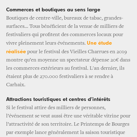
Commerces et boutiques au sens large
Boutiques de centre-ville, bureaux de tabac, grandes-
surfaces… Tous bénéficient de la venue de milliers de
festivaliers qui profitent des commerces locaux pour
Une étude
vivre pleinement leurs événements.
réalisée
pour le festival des Vieilles Charrues en 2019
montre qu’en moyenne un spectateur dépense 20€ dans
les commerces extérieurs au festival. L'an dernier, ils
étaient plus de 270.000 festivaliers à se rendre à
Carhaix.
Attractions touristiques et centres d’intérêts
Si le festival attire des milliers de personnes,
l’événement se veut aussi être une véritable vitrine pour
l’attractivité de son territoire. Le Printemps de Bourges
par exemple lance généralement la saison touristique