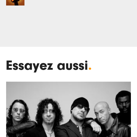
Essayez aussi
.