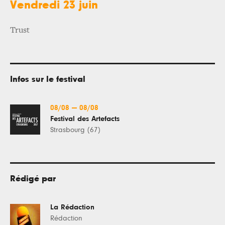
Vendredi 23 juin
Trust
Infos sur le festival
08/08
—
08/08
Festival des Artefacts
Strasbourg (67)
Rédigé par
La Rédaction
Rédaction