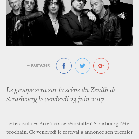
— PARTAGER
Le groupe sera sur la scène du Zenith de
Strasbourg le vendredi 23 juin 2017
Le festival des Artefacts se réinstalle à Strasbourg l'été
prochain. Ce vendredi le festival a annoncé son premier