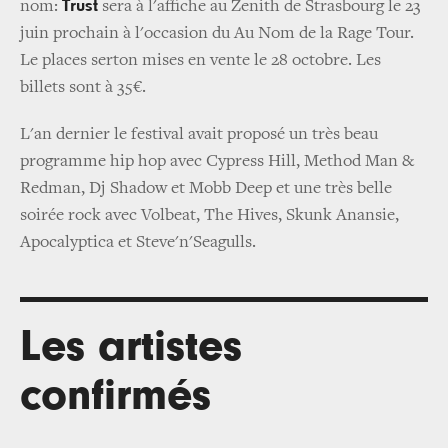
Trust
nom:
sera à l'affiche au Zenith de Strasbourg le 23
juin prochain à l'occasion du Au Nom de la Rage Tour.
Le places serton mises en vente le 28 octobre. Les
billets sont à 35€.
L'an dernier le festival avait proposé un très beau
programme hip hop avec Cypress Hill, Method Man &
Redman, Dj Shadow et Mobb Deep et une très belle
soirée rock avec Volbeat, The Hives, Skunk Anansie,
Apocalyptica et Steve'n'Seagulls.
Les artistes
confirmés