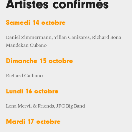
Artistes confirmés
Samedi 14 octobre
Daniel Zimmermann, Yilian Canizares, Richard Bona
Mandekan Cubano
Dimanche 15 octobre
Richard Galliano
Lundi 16 octobre
Lena Mervil & Friends, JFC Big Band
Mardi 17 octobre