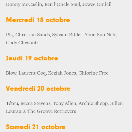
Donny McCaslin, Ben l'Oncle Soul, Jowee Omicil
Mercredi 18 octobre
PJ5, Christian Sands, Sylvain Rifflet, Youn Sun Nah,
Cody Chesnutt
Jeudi 19 octobre
Blow, Laurent Coq, Keziah Jones, Chlorine Free
Vendredi 20 octobre
Téteu, Becca Stevens, Tony Allen, Archie Shepp, Julien
Lourau & The Groove Retrievers
Samedi 21 octobre