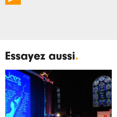
Essayez aussi
.