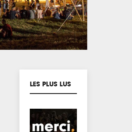
LES PLUS LUS