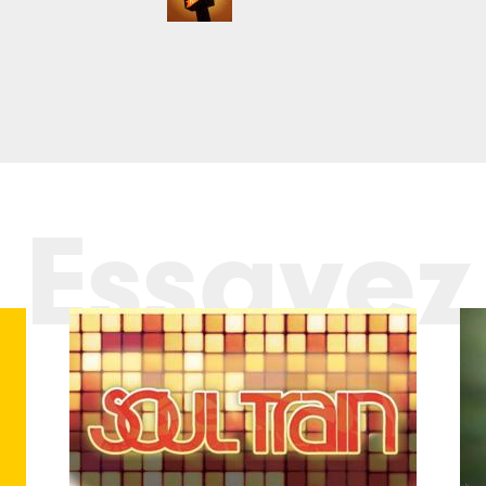
Essayez