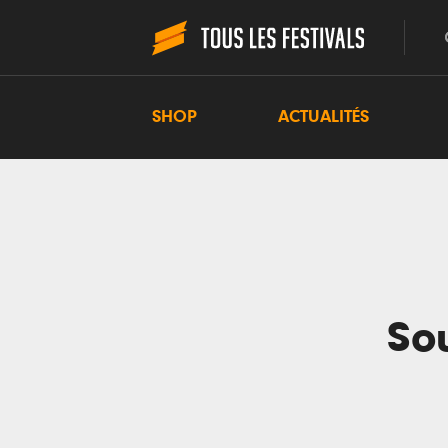
SHOP
ACTUALITÉS
Sou