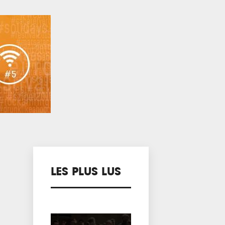
LES PLUS LUS