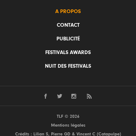
A PROPOS
CONTACT
PUBLICITÉ
FESTIVALS AWARDS
NUIT DES FESTIVALS
TLF © 2026
Mentions légales
Crédits : Lilian S,
Pierre GD
& Vincent C (
Catapulpe
)