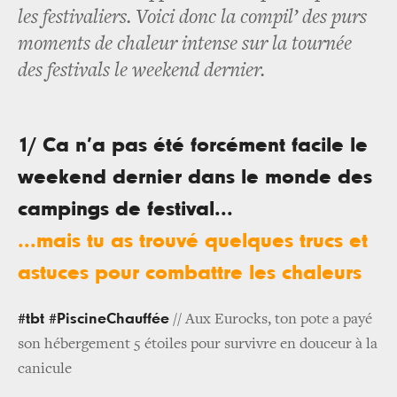
les festivaliers. Voici donc la compil’ des purs
moments de chaleur intense sur la tournée
des festivals le weekend dernier.
1/ Ca n’a pas été forcément facile le
weekend dernier dans le monde des
campings de festival...
...mais tu as trouvé quelques trucs et
astuces pour combattre les chaleurs
#tbt #PiscineChauffée
// Aux Eurocks, ton pote a payé
son hébergement 5 étoiles pour survivre en douceur à la
canicule