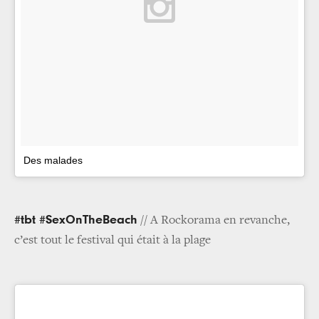
Des malades
#tbt #SexOnTheBeach
// A Rockorama en revanche,
c’est tout le festival qui était à la plage