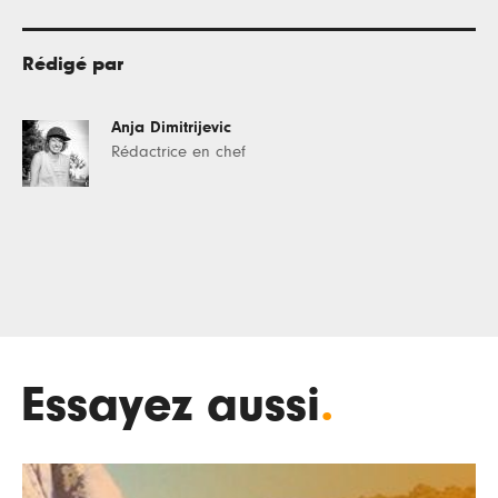
Rédigé par
Anja Dimitrijevic
Rédactrice en chef
Essayez aussi
.