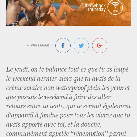
— PARTAGER
Le jeudi, on te balance tout ce que tu as loupé
le weekend dernier alors que tu avais de la
crème solaire non waterproof plein les yeux et
que passais le weekend à faire des aller
retours entre ta tente, qui te servait également
d’appareil à fondue pour tous les vivres que tu
avais apporté avec toi, et la douche,
communément appelée “rédemption” parmi