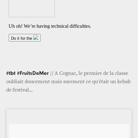
#tbt #FruitsDeMer
// A Cognac, le premier de la classe
oubliait doucement mais surement ce qu'était un kebab
de festival...