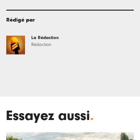
Rédigé par
La Rédaction
Rédaction
Essayez aussi
.