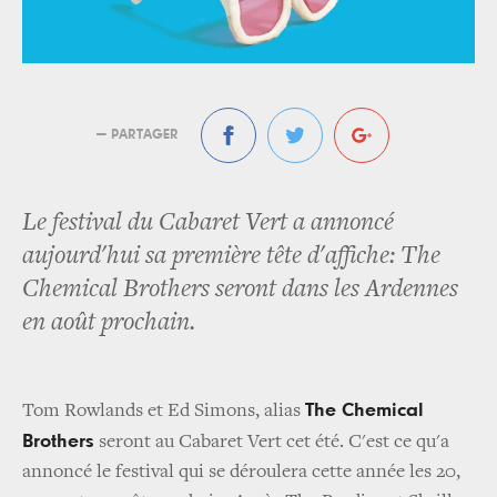
— PARTAGER
Le festival du Cabaret Vert a annoncé
aujourd'hui sa première tête d'affiche: The
Chemical Brothers seront dans les Ardennes
en août prochain.
The Chemical
Tom Rowlands et Ed Simons, alias
Brothers
seront au Cabaret Vert cet été. C'est ce qu'a
annoncé le festival qui se déroulera cette année les 20,