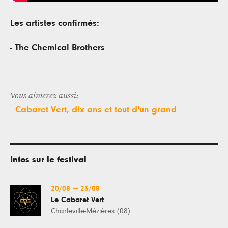
Les artistes confirmés:
- The Chemical Brothers
Vous aimerez aussi:
Cabaret Vert, dix ans et tout d'un grand
-
Infos sur le festival
20/08
—
23/08
Le Cabaret Vert
Charleville-Mézières (08)