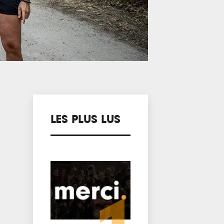
LES PLUS LUS