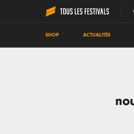
SHOP
ACTUALITÉS
no