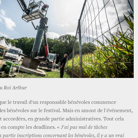
du Roi Arthur
que le travail d'un responsable bénévoles commence
des bénévoles sur le festival. Mais en amont de l'événement,
t accordées, en grande partie administratives. Tout cela
 en compte les deadlines.
« J'ai pas mal de tâches
a partie inscriptions concernant les bénévoles, il y a un vrai