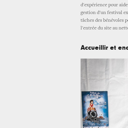
d'expérience pour aider
gestion d'un festival e
tâches des bénévoles p
l'entrée du site au nett
Accueillir et en