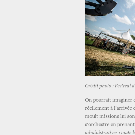
Crédit photo : Festival 
On pourrait imaginer 
réellement à l’arrivée 
moult missions lui son
s'orchestre en prenant
administratives : toute l