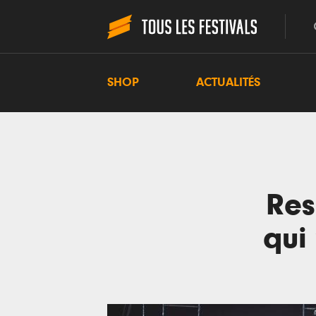
SHOP
ACTUALITÉS
Res
qui 