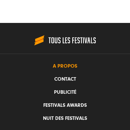
A PROPOS
CONTACT
PUBLICITÉ
FESTIVALS AWARDS
NUIT DES FESTIVALS