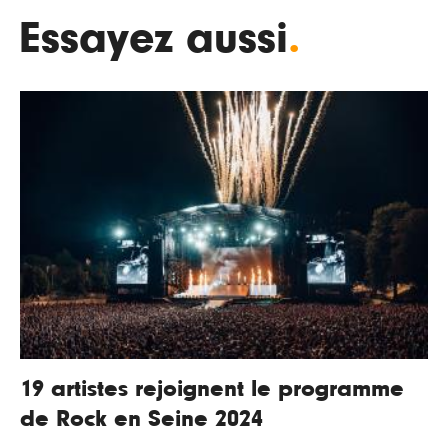
Essayez aussi
.
19 artistes rejoignent le programme
de Rock en Seine 2024