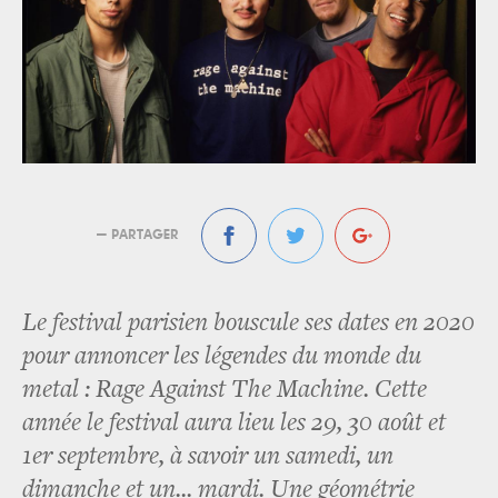
— PARTAGER
Le festival parisien bouscule ses dates en 2020
pour annoncer les légendes du monde du
metal : Rage Against The Machine. Cette
année le festival aura lieu les 29, 30 août et
1er septembre, à savoir un samedi, un
dimanche et un... mardi. Une géométrie