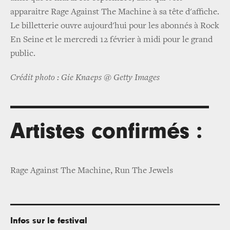
apparaitre Rage Against The Machine à sa tête d'affiche.
Le billetterie ouvre aujourd'hui pour les abonnés à Rock
En Seine et le mercredi 12 février à midi pour le grand
public.
Crédit photo : Gie Knaeps @ Getty Images
Artistes confirmés :
Rage Against The Machine, Run The Jewels
Infos sur le festival