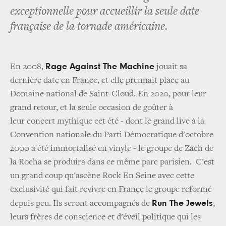
exceptionnelle pour accueillir la seule date
française de la tornade américaine.
Rage Against The Machine
En 2008,
jouait sa
dernière date en France, et elle prennait place au
Domaine national de Saint-Cloud. En 2020, pour leur
grand retour, et la seule occasion de goûter à
leur concert mythique cet été - dont le grand live à la
Convention nationale du Parti Démocratique d'octobre
2000 a été immortalisé en vinyle - le groupe de Zach de
la Rocha se produira dans ce même parc parisien. C'est
un grand coup qu'ascène Rock En Seine avec cette
exclusivité qui fait revivre en France le groupe reformé
Run The Jewels
depuis peu. Ils seront accompagnés de
,
leurs frères de conscience et d'éveil politique qui les