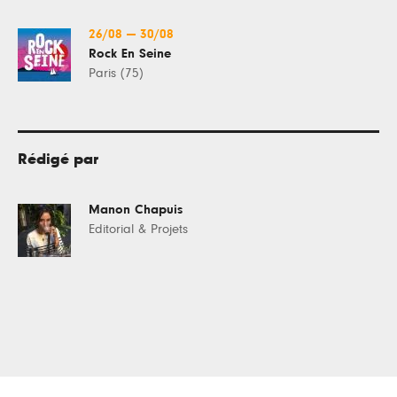
26/08
—
30/08
Rock En Seine
Paris (75)
Rédigé par
Manon Chapuis
Editorial & Projets