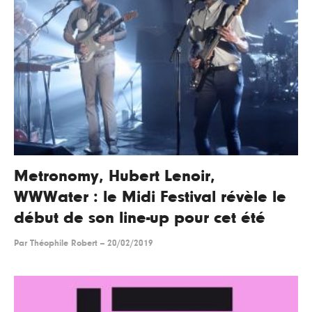
Metronomy, Hubert Lenoir,
WWWater : le Midi Festival révèle le
début de son line-up pour cet été
Par
Théophile Robert
--
20/02/2019