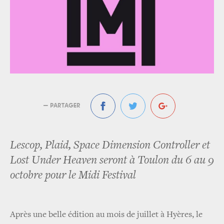
— PARTAGER
Lescop, Plaid, Space Dimension Controller et
Lost Under Heaven seront à Toulon du 6 au 9
octobre pour le Midi Festival
Après une belle édition au mois de juillet à Hyères, le