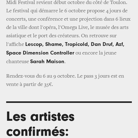
Midi Festival revient début octobre du côté de Toulon.
Le festival qui démarre le 6 octobre propose 4 jours de
concerts, une conférence et une projection dans 6 lieux
de la ville dont l'opéra, l'Omega Live, le musée des arts
asiatique et le port des créateurs. On retrouve sur
Lescop, Shame, Tropicold, Dan Druf, Azf,
l'affiche
Space Dimension Controller
ou encore la jeune
Sarah Maison
chanteuse
.
Rendez-vous du 6 au 9 octobre. Le pass 3 jours est en
vente à partir de 35€.
Les artistes
confirmés: