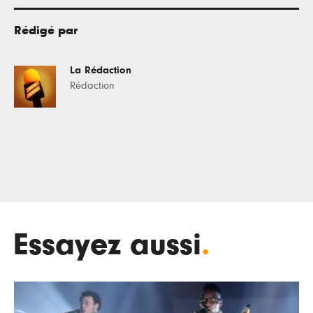
Rédigé par
La Rédaction
Rédaction
Essayez aussi
.