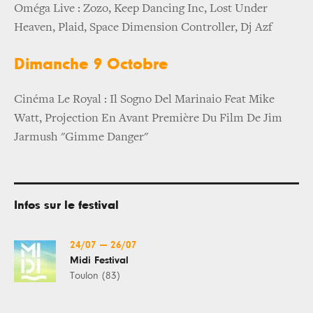
Oméga Live : Zozo, Keep Dancing Inc, Lost Under
Heaven, Plaid, Space Dimension Controller, Dj Azf
Dimanche 9 Octobre
Cinéma Le Royal : Il Sogno Del Marinaio Feat Mike
Watt, Projection En Avant Première Du Film De Jim
Jarmush "Gimme Danger"
Infos sur le festival
24/07
—
26/07
Midi Festival
Toulon (83)