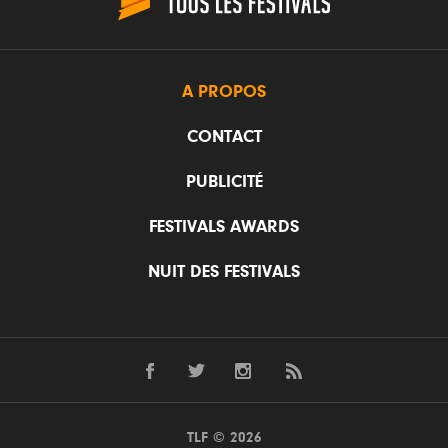
A PROPOS
CONTACT
PUBLICITÉ
FESTIVALS AWARDS
NUIT DES FESTIVALS
TLF © 2026