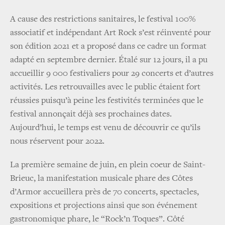
A cause des restrictions sanitaires, le festival 100%
associatif et indépendant Art Rock s’est réinventé pour
son édition 2021 et a proposé dans ce cadre un format
adapté en septembre dernier. Étalé sur 12 jours, il a pu
accueillir 9 000 festivaliers pour 29 concerts et d’autres
activités. Les retrouvailles avec le public étaient fort
réussies puisqu’à peine les festivités terminées que le
festival annonçait déjà ses prochaines dates.
Aujourd’hui, le temps est venu de découvrir ce qu’ils
nous réservent pour 2022.
La première semaine de juin, en plein coeur de Saint-
Brieuc, la manifestation musicale phare des Côtes
d’Armor accueillera près de 70 concerts, spectacles,
expositions et projections ainsi que son événement
gastronomique phare, le “Rock’n Toques”. Côté