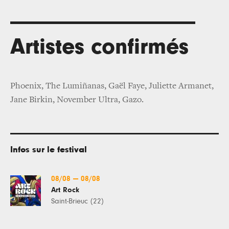
Artistes confirmés
Phoenix, The Lumiñanas, Gaël Faye, Juliette Armanet,
Jane Birkin, November Ultra, Gazo.
Infos sur le festival
08/08
—
08/08
Art Rock
Saint-Brieuc (22)