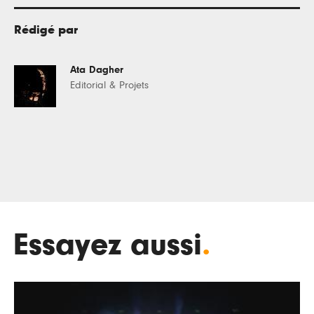
Rédigé par
Ata Dagher
Editorial & Projets
Essayez aussi
.