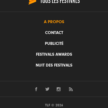
A PROPOS
CONTACT
PUBLICITÉ
FESTIVALS AWARDS
NUIT DES FESTIVALS
TLF © 2026