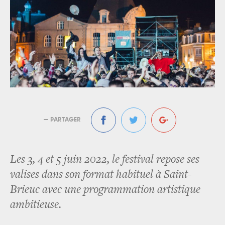
— PARTAGER
Les 3, 4 et 5 juin 2022, le festival repose ses
valises dans son format habituel à Saint-
Brieuc avec une programmation artistique
ambitieuse.