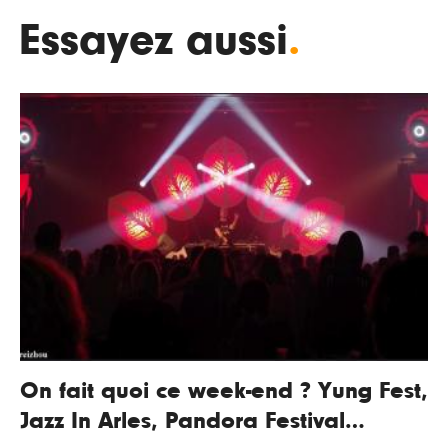
Essayez aussi
.
On fait quoi ce week-end ? Yung Fest,
Jazz In Arles, Pandora Festival…