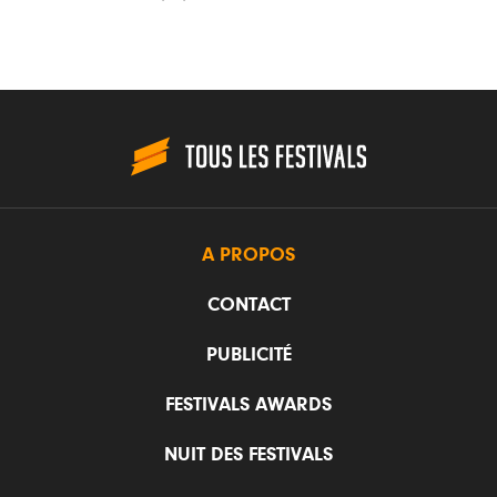
A PROPOS
CONTACT
PUBLICITÉ
FESTIVALS AWARDS
NUIT DES FESTIVALS