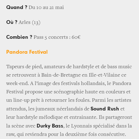
Quand ?
Du 10 au 21 mai
Où ?
Arles (13)
Combien ?
Pass 5 concerts : 60€
Pandora Festival
Tapeurs de pied, amateurs de hardstyle et de bass music
se retrouvent à Bain-de-Bretagne en Ille-et-Vilaine ce
week-end. A l’image des festivals hollandais, le Pandora
Festival propose une scénographie haute en couleurs et
un line-up prêt à retourner les foules. Parmi les artistes
Sound Rush
attendus, les jumeaux néerlandais de
et
leur hardstyle mélodique et entrainante. Ils partageront
Durky Bass
la scène avec
, le Lyonnais spécialisé dans la
raw, qui reviendra pour la deuxième fois consécutive.