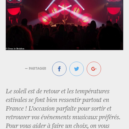
— PARTAGER
Le soleil est de retour et les températures
estivales se font bien ressentir partout en
France ! L’occasion parfaite pour sortir et
retrouver vos événements musicaux préférés.
Pour vous aider à faire un choix, on vous