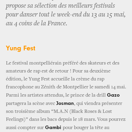
propose sa sélection des meilleurs festivals
pour danser tout le week-end du 13 au 15 mai,
au 4 coins de la France.
Yung Fest
Le festival montpelliérain préféré des skateurs et des
amateurs de rap est de retour ! Pour sa deuxième
édition, le Yung Fest accueille la crème du rap
francophone au Zénith de Montpellier le samedi 14 mai.
Gazo
Parmi les artistes attendus, le prince de la drill
Josman
partagera la scène avec
, qui viendra présenter
son troisième album “M.A.N (Black Roses & Lost
Feelings)” dans les bacs depuis le 18 mars. Vous pourrez
Gambi
aussi compter sur
pour bouger la tête au