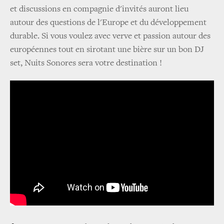
et discussions en compagnie d'invités auront lieu
autour des questions de l'Europe et du développement
durable. Si vous voulez avec verve et passion autour des
européennes tout en sirotant une bière sur un bon DJ
set, Nuits Sonores sera votre destination !