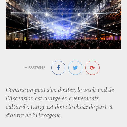
— PARTAGER
Comme on peut s'en douter, le week-end de
l'Ascension est chargé en événements
culturels. Large est donc le choix de part et
d'autre de l'Hexagone.