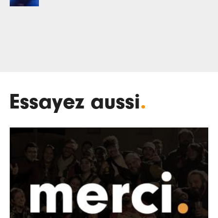
Essayez aussi
.