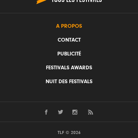
A PROPOS
CONTACT
PUBLICITÉ
FESTIVALS AWARDS
NUIT DES FESTIVALS
TLF © 2026