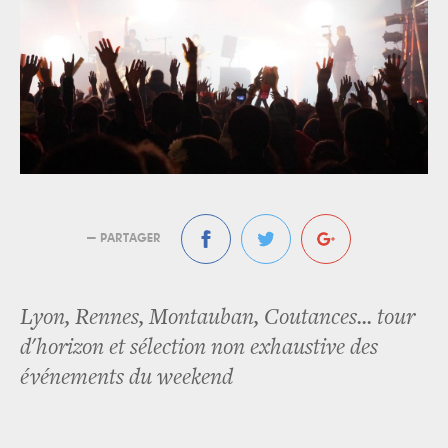
— PARTAGER
Lyon, Rennes, Montauban, Coutances... tour
d'horizon et sélection non exhaustive des
événements du weekend