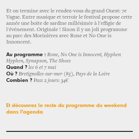
Et on termine avec le rendez-vous du grand Ouest: 7e
Vague. Entre musique et terroir le festival propose cette
année une boite de sardine millésimée à l'effigie de
l'événement. Originale ! Sinon il y un joli programme
au parc des Morinières avec Rone et No One is
Innoncent.
Au programme :
Rone, No One is Innocent, Hyphen
Hyphen, Synapson, The Shoes
Quand ?
les 6 et 7 mai
Où ?
Bretignolles-sur-mer (85), Pays de la Loire
Combien ?
Pass 2 jours: 34€
Et découvrez le reste du programme du weekend
dans l'agenda