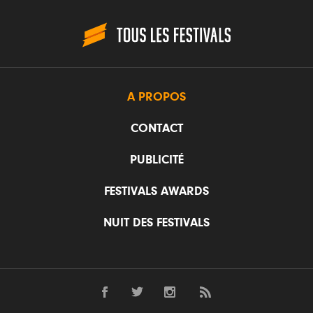
A PROPOS
CONTACT
PUBLICITÉ
FESTIVALS AWARDS
NUIT DES FESTIVALS