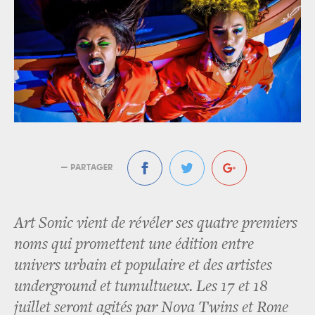
— PARTAGER
Art Sonic vient de révéler ses quatre premiers
noms qui promettent une édition entre
univers urbain et populaire et des artistes
underground et tumultueux. Les 17 et 18
juillet seront agités par Nova Twins et Rone