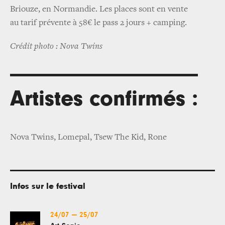
Briouze, en Normandie. Les places sont en vente
au tarif prévente à 58€ le pass 2 jours + camping.
Crédit photo : Nova Twins
Artistes confirmés :
Nova Twins, Lomepal, Tsew The Kid, Rone
Infos sur le festival
24/07
—
25/07