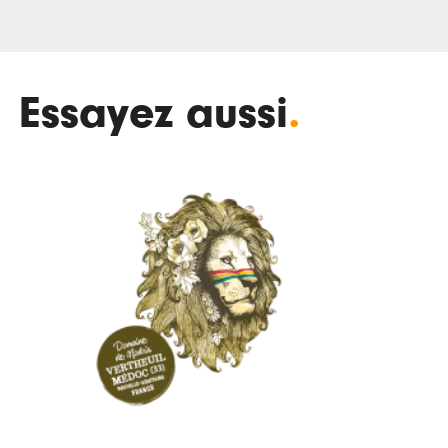
Essayez aussi
.