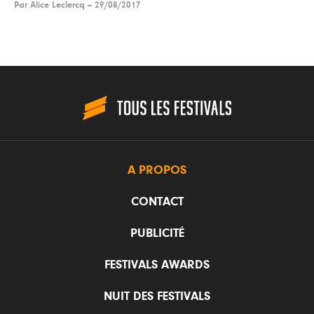
Par
Alice Leclercq
--
29/08/2017
A PROPOS
CONTACT
PUBLICITÉ
FESTIVALS AWARDS
NUIT DES FESTIVALS