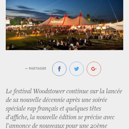
— PARTAGER
Le festival Woodstower continue sur la lancée
de sa nouvelle décennie après une soirée
spéciale rap français et quelques têtes
d'affiche, la nouvelle édition se précise avec
l'annonce de nouveaux pour une 20ème