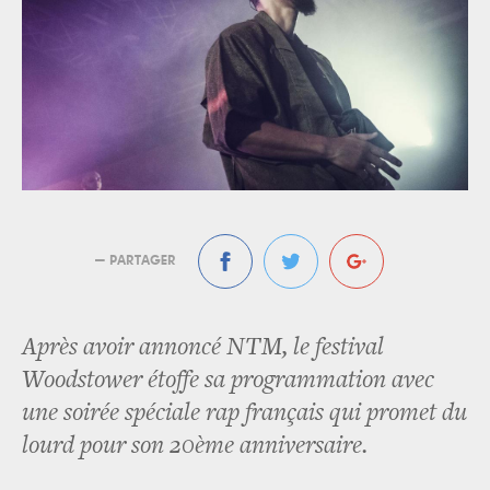
— PARTAGER
Après avoir annoncé NTM, le festival
Woodstower étoffe sa programmation avec
une soirée spéciale rap français qui promet du
lourd pour son 20ème anniversaire.