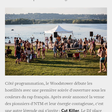
Côté programmation, le Woodstower débute les
hostilités avec une première soirée d'ouverture sous les
couleurs du rap français. Après avoir annoncé la venue
des pionniers d'NTM et leur énergie contagieuse, c'est
Cut Killer
une autre légende qui s'invite :
. Le DJ place