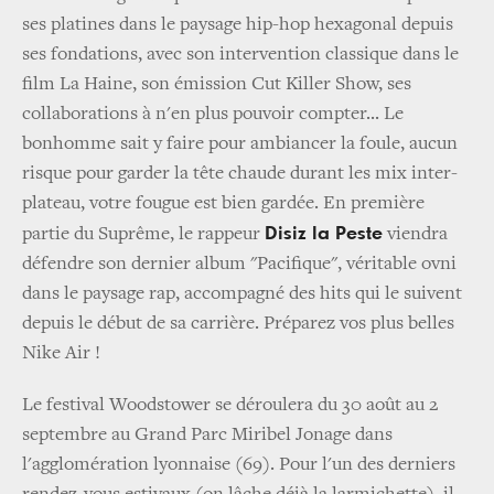
ses platines dans le paysage hip-hop hexagonal depuis
ses fondations, avec son intervention classique dans le
film La Haine, son émission Cut Killer Show, ses
collaborations à n'en plus pouvoir compter... Le
bonhomme sait y faire pour ambiancer la foule, aucun
risque pour garder la tête chaude durant les mix inter-
plateau, votre fougue est bien gardée. En première
Disiz la Peste
partie du Suprême, le rappeur
viendra
défendre son dernier album "Pacifique", véritable ovni
dans le paysage rap, accompagné des hits qui le suivent
depuis le début de sa carrière. Préparez vos plus belles
Nike Air !
Le festival Woodstower se déroulera du 30 août au 2
septembre au Grand Parc Miribel Jonage dans
l'agglomération lyonnaise (69). Pour l'un des derniers