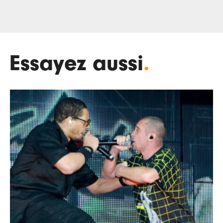
Essayez aussi
.