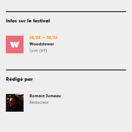
Infos sur le festival
08/08
—
08/08
Woodstower
Lyon (69)
Rédigé par
Romain Jumeau
Rédacteur