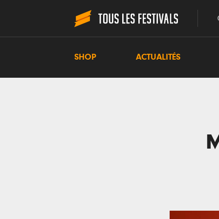
SHOP
ACTUALITÉS
M