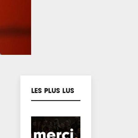
LES PLUS LUS