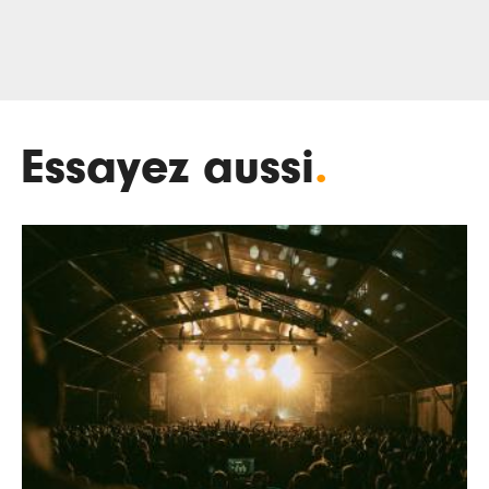
Essayez aussi
.