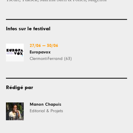
Infos sur le festival
27/06
—
30/06
Europavox
Clermont-Ferrand (63)
Rédigé par
Manon Chapuis
Editorial & Projets