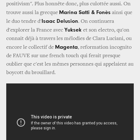
positivism". Plus honnête donc, plus culottée aussi. On
Marina Satti & Fonès
trouve aussi la grecque
ainsi que
Isaac Delusion
le duo tendre d'
. On continuera
Yuksek
d'explorer la France avec
et son electro, qu'on
connait déjà à travers les mélodies de Clara Luciani, ou
Magenta
encore le collectif de
, reformation incognito
de FAUVE sur une french touch qui ferait presque
oublier que c'est les mêmes personnes qui appelaient au
boycott du brouillard.