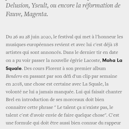
Delusion, Yseult, ou encore la réformation de
Fauve, Magenta.
Du 26 au 28 juin 2020, le festival qui met à l'honneur les
musiques européennes revient et avec lui c'est déjà 18
artistes qui sont annoncés. Dans le dernier tir en date
Moha La
on a pu voir passer la nouvelle égérie Lacoste,
Squale
. Des cours Florent à son premier album
Bendero
en passant par son défi d'un clip par semaine
en 2018, une chose est certaine avec La Squale, la
volonté ne lui a jamais manquée. Lui qui faisait chanter
Brel en introduction de ses morceaux doit bien
connaitre cette phrase " Le talent ça n'existe pas, le
talent c'est d'avoir envie de faire quelque chose". C'est
une formule qui doit être aussi bien connue du rappeur