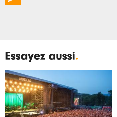
Essayez aussi
.