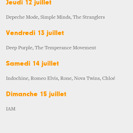
Jeudi 12 juillet
Depeche Mode, Simple Minds, The Stranglers
Vendredi 13 juillet
Deep Purple, The Temperance Movement
Samedi 14 juillet
Indochine, Romeo Elvis, Rone, Nova Twins, Chloé
Dimanche 15 juillet
IAM