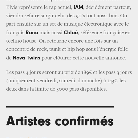
IAM
Elvis représente le rap actuel,
, décidément partout,
viendra refaire surgir celui des 90's tout aussi bon. On
part ensuite sur un set de musique électronique avec le
Rone
Chloé
français
mais aussi
, référence française en
techno house. On retourne encore une fois sur un
concentré de rock, punk et hip hop sous l'énergie folle
Nova Twins
de
pour clôturer cette nouvelle annonce.
Les pass 4 jours seront au prix de 189€ et les pass 3 jours
(uniquement vendredi, samedi, dimanche) à 143€, les
deux dans la limite de 5000 pass disponibles.
Artistes confirmés