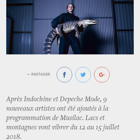
— PARTAGER
Après Indochine et Depeche Mode, 9
nouveaux artistes ont été ajoutés à la
programmation de Musilac. Lacs et
montagnes vont vibrer du 12 au 15 juillet
2018.