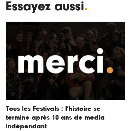
Essayez aussi
.
Tous les Festivals : l’histoire se
termine après 10 ans de media
indépendant