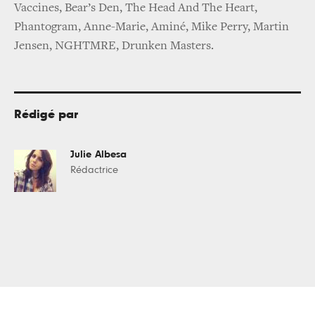
Vaccines, Bear’s Den, The Head And The Heart,
Phantogram, Anne-Marie, Aminé, Mike Perry, Martin
Jensen, NGHTMRE, Drunken Masters.
Rédigé par
Julie Albesa
Rédactrice