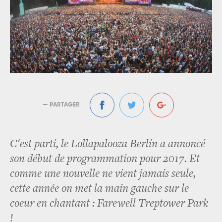
— PARTAGER
C'est parti, le Lollapalooza Berlin a annoncé
son début de programmation pour 2017. Et
comme une nouvelle ne vient jamais seule,
cette année on met la main gauche sur le
coeur en chantant : Farewell Treptower Park
!