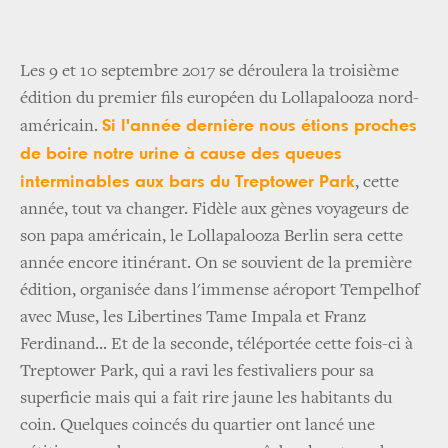
Les 9 et 10 septembre 2017 se déroulera la troisième
édition du premier fils européen du Lollapalooza nord-
Si l'année dernière nous étions proches
américain.
de boire notre urine à cause des queues
interminables aux bars du Treptower Park
, cette
année, tout va changer. Fidèle aux gènes voyageurs de
son papa américain, le Lollapalooza Berlin sera cette
année encore itinérant. On se souvient de la première
édition, organisée dans l'immense aéroport Tempelhof
avec Muse, les Libertines Tame Impala et Franz
Ferdinand... Et de la seconde, téléportée cette fois-ci à
Treptower Park, qui a ravi les festivaliers pour sa
superficie mais qui a fait rire jaune les habitants du
coin. Quelques coincés du quartier ont lancé une