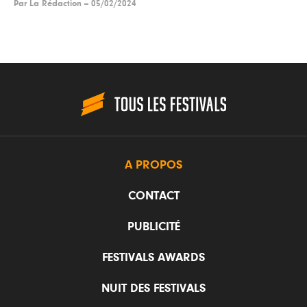
Par
La Rédaction
--
05/02/2024
A PROPOS
CONTACT
PUBLICITÉ
FESTIVALS AWARDS
NUIT DES FESTIVALS