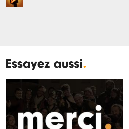
Essayez aussi
.