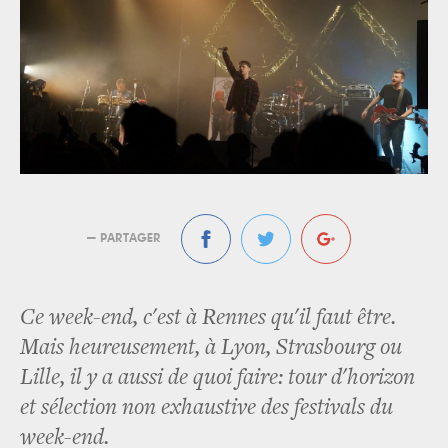
— PARTAGER
Ce week-end, c'est à Rennes qu'il faut être.
Mais heureusement, à Lyon, Strasbourg ou
Lille, il y a aussi de quoi faire: tour d'horizon
et sélection non exhaustive des festivals du
week-end.