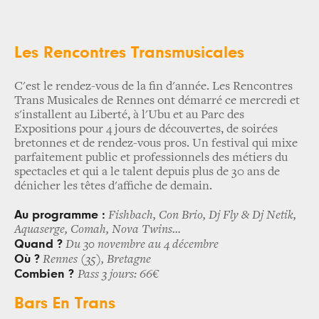
Les Rencontres Transmusicales
C'est le rendez-vous de la fin d'année. Les Rencontres
Trans Musicales de Rennes ont démarré ce mercredi et
s'installent au Liberté, à l'Ubu et au Parc des
Expositions pour 4 jours de découvertes, de soirées
bretonnes et de rendez-vous pros. Un festival qui mixe
parfaitement public et professionnels des métiers du
spectacles et qui a le talent depuis plus de 30 ans de
dénicher les têtes d'affiche de demain.
Au programme :
Fishbach, Con Brio, Dj Fly & Dj Netik,
Aquaserge, Comah, Nova Twins...
Quand ?
Du 30 novembre au 4 décembre
Où ?
Rennes (35), Bretagne
Combien ?
Pass 3 jours: 66€
Bars En Trans