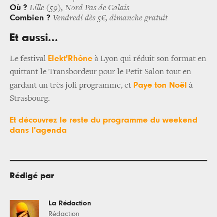
Où ?
Lille (59), Nord Pas de Calais
Combien ?
Vendredi dès 5€, dimanche gratuit
Et aussi...
Elekt'Rhône
Le festival
à Lyon qui réduit son format en
quittant le Transbordeur pour le Petit Salon tout en
Paye ton Noël
gardant un très joli programme, et
à
Strasbourg.
Et découvrez le reste du programme du weekend
dans l'agenda
Rédigé par
La Rédaction
Rédaction