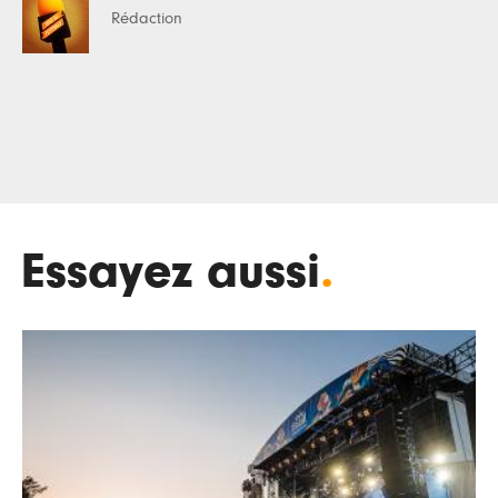
Rédaction
Essayez aussi
.