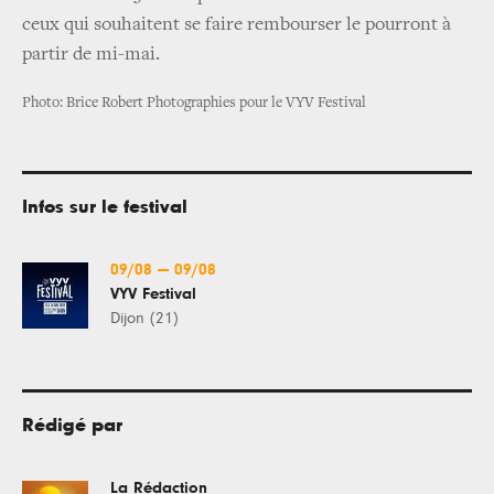
ceux qui souhaitent se faire rembourser le pourront à
partir de mi-mai.
Photo: Brice Robert Photographies pour le VYV Festival
Infos sur le festival
09/08
—
09/08
VYV Festival
Dijon (21)
Rédigé par
La Rédaction