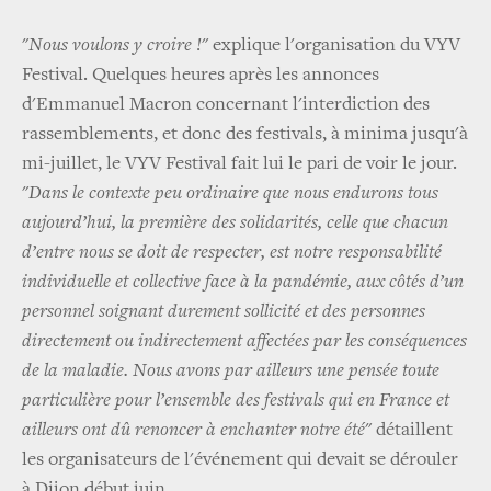
"
Nous voulons y croire !
" explique l'organisation du VYV
Festival. Quelques heures après les annonces
d'Emmanuel Macron concernant l'interdiction des
rassemblements, et donc des festivals, à minima jusqu'à
mi-juillet, le VYV Festival fait lui le pari de voir le jour.
"
Dans le contexte peu ordinaire que nous endurons tous
aujourd’hui, la première des solidarités, celle que chacun
d’entre nous se doit de respecter, est notre responsabilité
individuelle et collective face à la pandémie, aux côtés d’un
personnel soignant durement sollicité et des personnes
directement ou indirectement affectées par les conséquences
de la maladie. Nous avons par ailleurs une pensée toute
particulière pour l’ensemble des festivals qui en France et
ailleurs ont dû renoncer à enchanter notre été
" détaillent
les organisateurs de l'événement qui devait se dérouler
à Dijon début juin.