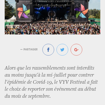
— PARTAGER
Alors que les rassemblements sont interdits
au moins jusqu'à la mi-juillet pour contrer
l'épidémie de Covid-19, le VYV Festival a fait
le choix de reporter son événement au début
du mois de septembre.