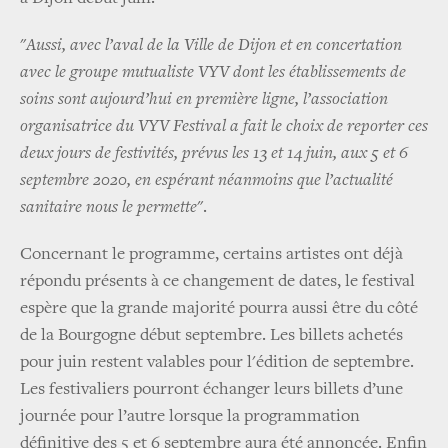
"
Aussi, avec l’aval de la Ville de Dijon et en concertation
avec le groupe mutualiste VYV dont les établissements de
soins sont aujourd’hui en première ligne, l’association
organisatrice du VYV Festival a fait le choix de reporter ces
deux jours de festivités, prévus les 13 et 14 juin, aux 5 et 6
septembre 2020, en espérant néanmoins que l’actualité
sanitaire nous le permette
".
Concernant le programme, certains artistes ont déjà
répondu présents à ce changement de dates, le festival
espère que la grande majorité pourra aussi être du côté
de la Bourgogne début septembre. Les billets achetés
pour juin restent valables pour l'édition de septembre.
Les festivaliers pourront échanger leurs billets d’une
journée pour l’autre lorsque la programmation
définitive des 5 et 6 septembre aura été annoncée. Enfin