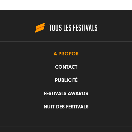
A PROPOS
CONTACT
PUBLICITÉ
FESTIVALS AWARDS
NUIT DES FESTIVALS