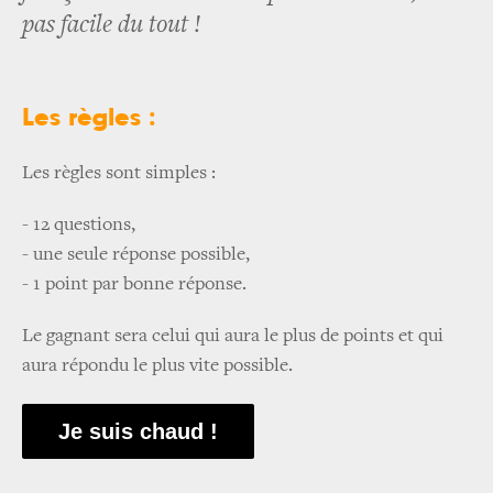
pas facile du tout !
Les règles :
Les règles sont simples :
- 12 questions,
- une seule réponse possible,
- 1 point par bonne réponse.
Le gagnant sera celui qui aura le plus de points et qui
aura répondu le plus vite possible.
Je suis chaud !