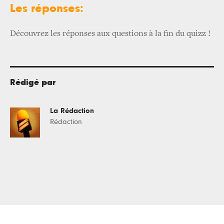
Les réponses:
Découvrez les réponses aux questions à la fin du quizz !
Rédigé par
La Rédaction
Rédaction