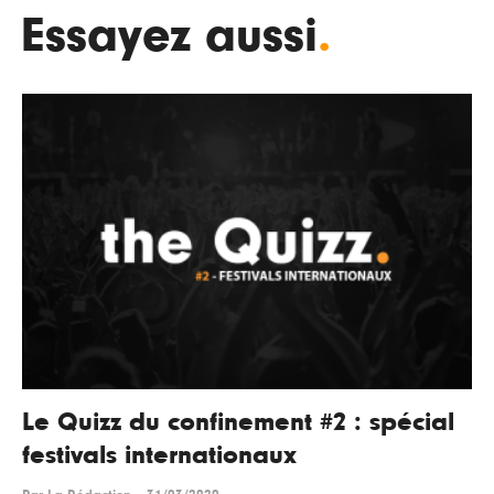
Essayez aussi
.
Le Quizz du confinement #2 : spécial
festivals internationaux