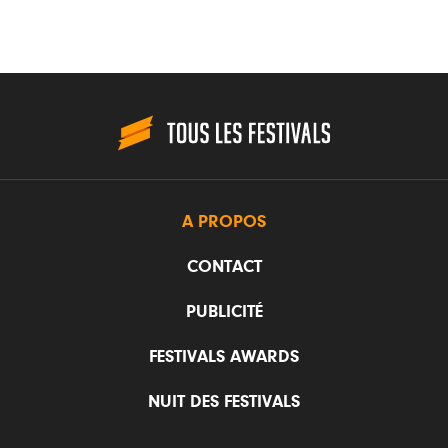
A PROPOS
CONTACT
PUBLICITÉ
FESTIVALS AWARDS
NUIT DES FESTIVALS