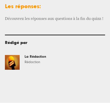
Les réponses:
Découvrez les réponses aux questions à la fin du quizz !
Rédigé par
La Rédaction
Rédaction