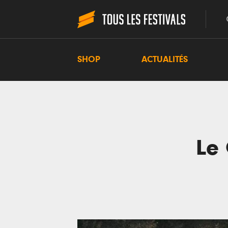
SHOP
ACTUALITÉS
Le 