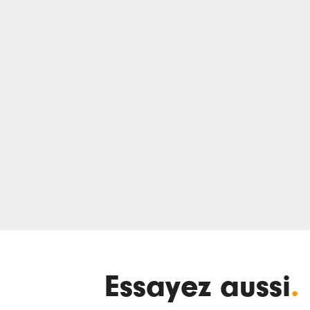
Essayez aussi
.