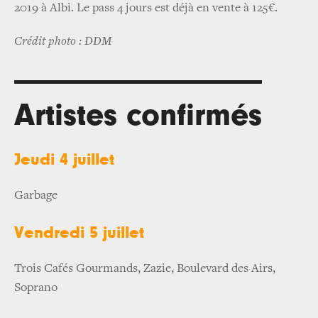
2019 à Albi. Le pass 4 jours est déjà en vente à 125€.
Crédit photo : DDM
Artistes confirmés
Jeudi 4 juillet
Garbage
Vendredi 5 juillet
Trois Cafés Gourmands, Zazie, Boulevard des Airs,
Soprano