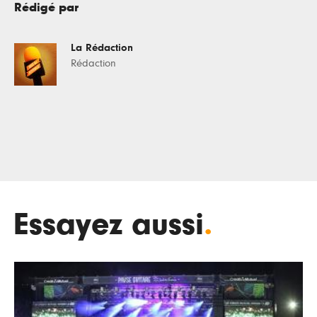
Rédigé par
La Rédaction
Rédaction
Essayez aussi
.