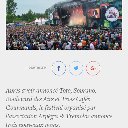
— PARTAGER
Après avoir annoncé Toto, Soprano,
Boulevard des Airs et Trois Cafés
Gourmands, le festival organisé par
l’association Arpèges & Trémolos annonce
trois nouveaux noms.