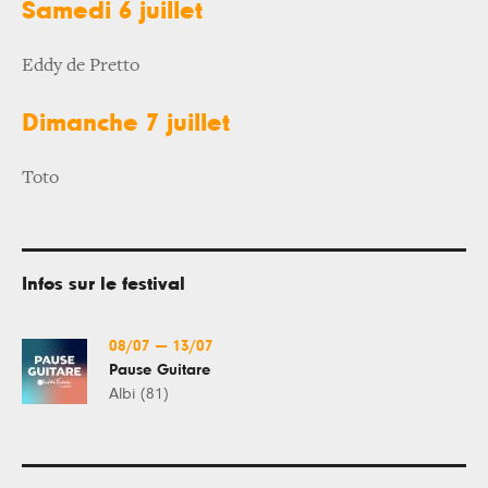
Samedi 6 juillet
Eddy de Pretto
Dimanche 7 juillet
Toto
Infos sur le festival
08/07
—
13/07
Pause Guitare
Albi (81)