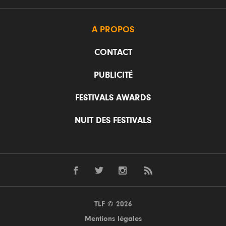
A PROPOS
CONTACT
PUBLICITÉ
FESTIVALS AWARDS
NUIT DES FESTIVALS
TLF © 2026
Mentions légales