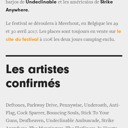
Undeclinable
Strike
barjos de
et les américains de
Anywhere.
Le festival se déroulera à Meerhout, en Belgique les 29
le
et 30 avril 2017. Les places sont toujours en vente sur
site du festival
à 110€ les deux jours camping exclu.
Les artistes
confirmés
Deftones, Parkway Drive, Pennywise, Underoath, Anti-
Flag, Cock Sparrer, Bouncing Souls, Stick To Your
Guns, Deafheaven, Undeclinable Ambuscade, Strike