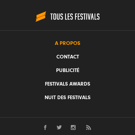
A PROPOS
CONTACT
PUBLICITÉ
FESTIVALS AWARDS
NUIT DES FESTIVALS