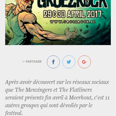
— PARTAGER
Après avoir découvert sur les réseaux sociaux
que The Menzingers et The Flatliners
seraient présents fin avril à Meerhout, c'est 11
autres groupes qui sont dévoilés par le
festival.