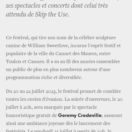
ses spectacles et concerts dont celui très
attendu de Skip the Use.
Ce festival, qui tire son nom de la célèbre sculpture
canine de William Sweetlove, incarne l'esprit festif et
populaire de la ville du Cannet des Maures, entre
Toulon et Cannes. Il a su au fil des années rassembler
un public de plus en plus nombreux autour d'une
programmation riche et diversifiée.
Du 20 au 22 juillet 2023, le festival promet de combler
toutes les envies d'évasion. La soirée d'ouverture, le 20
juillet à 20h, sera marquée par le spectacle
Geremy Credeville
humoristique gratuit de
, assurant
ainsi une ambiance joyeuse dès le lancement des
festivités. Le vendredi 21 juillet à partir de 20h, le