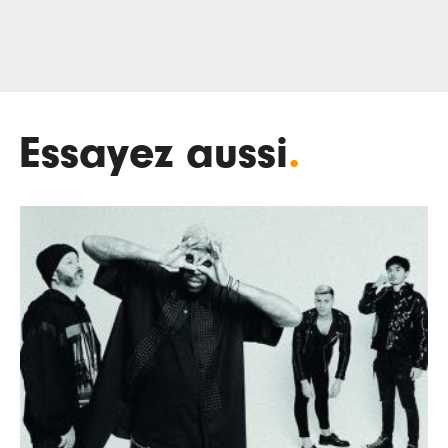
Essayez aussi
.