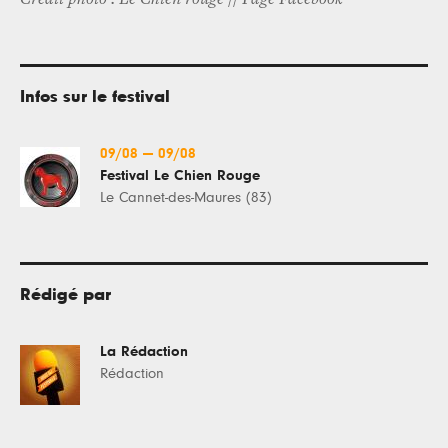
Infos sur le festival
09/08
—
09/08
Festival Le Chien Rouge
Le Cannet-des-Maures (83)
Rédigé par
La Rédaction
Rédaction