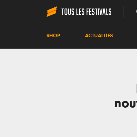
SHOP
ACTUALITÉS
nou