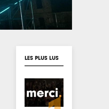
LES PLUS LUS