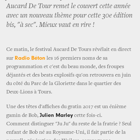
Aucard De Tour remet le couvert cette année
avec un nouveau thème pour cette 30e édition
bis, "à sec". Mieux vaut en rire !
Ce matin, le festival Aucard De Tours révélait en direct
Radio Béton
sur
les 16 premiers noms de sa
programmation et c'est du beau monde, des froupes
déjantés et des beats explosifs qu'on retrouvera en juin
du côté du Parc de la Gloriette dans le quartier des
Deux-Lions à Tours.
Une des têtes d'affiches du gratin 2017 est un énième
Julien Marley
gamin de Bob,
cette fois-ci.
Comment distinguer "Ju Ju" du reste de la fratrie ? Seul
enfant de Bob né au Royaume-Uni, il fait partie de la