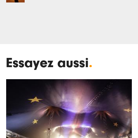
Essayez aussi
.