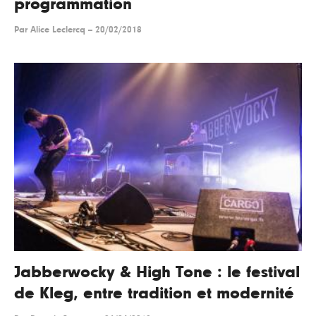
programmation
Par
Alice Leclercq
--
20/02/2018
Jabberwocky & High Tone : le festival
de Kleg, entre tradition et modernité