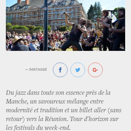
— PARTAGER
Du jazz dans toute son essence près de la
Manche, un savoureux mélange entre
modernité et tradition et un billet aller (sans
retour) vers la Réunion. Tour d'horizon sur
les festivals du week-end.