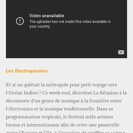
Les Electropicales
Et si on quittait la métropole pour petit voyage vers
l'Océan Indien ? Ce week-end, direction La Réunion à la
découverte d'un genre de musique à la frontière entre
l'électronica et la musique traditionnelle. Dans sa
programmation tropicale, le festival mêle artistes
locaux et internationaux afin de créer une passerelle