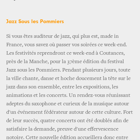
Jazz Sous les Pommiers
Si vous êtes auditeur de jazz, qui plus est, made in
France, vous savez où passer vos soirées ce week-end.
Les festivités reprendront ce week-end à Coutances,
près de la Manche, pour la 37ème édition du festival
Jazz sous les Pommiers. Pendant plusieurs jours, toute
la ville chante, danse et hoche doucement la tête sur le
jazz dans son ensemble, entre les expositions, les
animations et les concerts. Un rendez-vous réunissant
adeptes du saxophone et curieux de la musique autour
d'un événement fédérateur autour de cette culture. Fort
de leur succès, quatre concerts ont été doublés afin de
satisfaire la demande, preuve d'une effervescence
notoire. Cette nouvelle édition accueillera donc entre