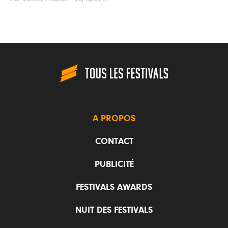
A PROPOS
CONTACT
PUBLICITÉ
FESTIVALS AWARDS
NUIT DES FESTIVALS