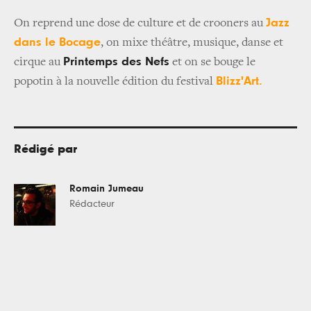
Jazz
On reprend une dose de culture et de crooners au
dans le Bocage
, on mixe théâtre, musique, danse et
Printemps des Nefs
cirque au
et on se bouge le
Blizz'Art.
popotin à la nouvelle édition du festival
Rédigé par
Romain Jumeau
Rédacteur