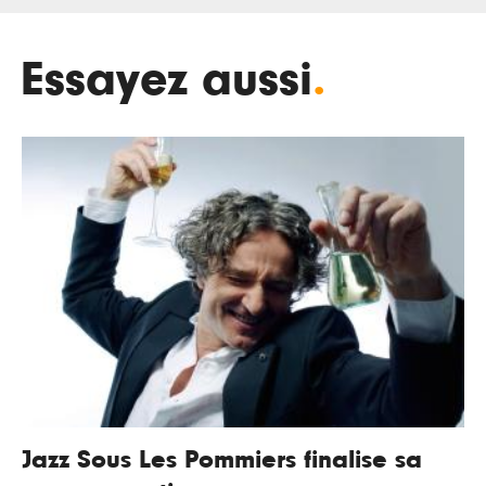
Essayez aussi
.
Jazz Sous Les Pommiers finalise sa