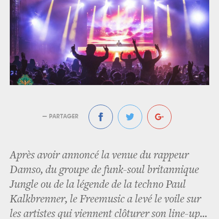
— PARTAGER
Après avoir annoncé la venue du rappeur
Damso, du groupe de funk-soul britannique
Jungle ou de la légende de la techno Paul
Kalkbrenner, le Freemusic a levé le voile sur
les artistes qui viennent clôturer son line-up...