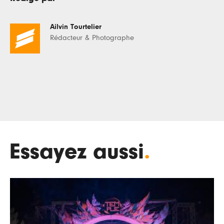
Ailvin Tourtelier
Rédacteur & Photographe
Essayez aussi
.