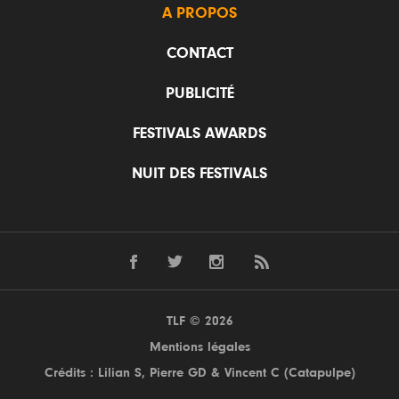
A PROPOS
CONTACT
PUBLICITÉ
FESTIVALS AWARDS
NUIT DES FESTIVALS
TLF © 2026
Mentions légales
Crédits : Lilian S,
Pierre GD
& Vincent C (
Catapulpe
)