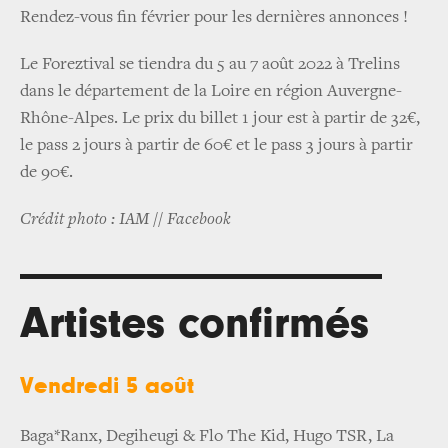
Rendez-vous fin février pour les dernières annonces !
Le Foreztival se tiendra du 5 au 7 août 2022 à Trelins
dans le département de la Loire en région Auvergne-
Rhône-Alpes. Le prix du billet 1 jour est à partir de 32€,
le pass 2 jours à partir de 60€ et le pass 3 jours à partir
de 90€.
Crédit photo : IAM // Facebook
Artistes confirmés
Vendredi 5 août
Baga*Ranx, Degiheugi & Flo The Kid, Hugo TSR, La