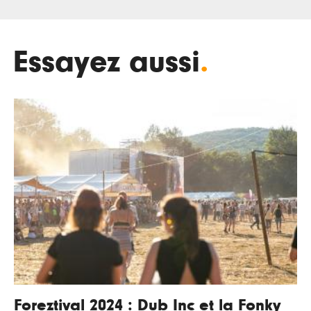
Essayez aussi
.
Foreztival 2024 : Dub Inc et la Fonky