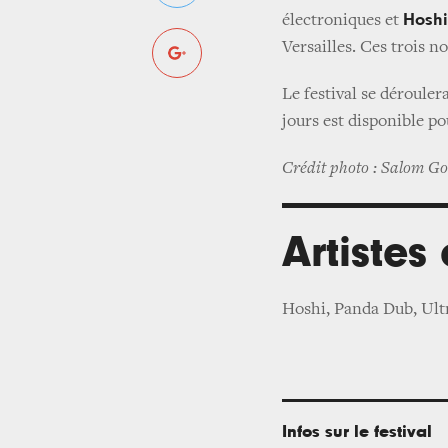
Hoshi
électroniques et
Versailles. Ces trois n
Le festival se déroulera
jours est disponible po
Crédit photo : Salom G
Artistes
Hoshi, Panda Dub, Ult
Infos sur le festival