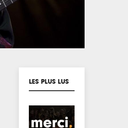
LES PLUS LUS