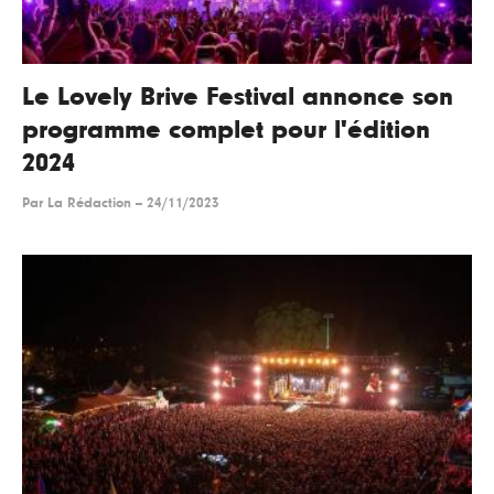
Le Lovely Brive Festival annonce son
programme complet pour l'édition
2024
Par
La Rédaction
--
24/11/2023