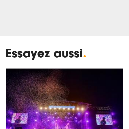
Essayez aussi
.