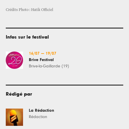
Crédits Photo : Hatik Officiel
Infos sur le festival
16/07
—
19/07
Brive Festival
Brive-la-Gaillarde (19)
Rédigé par
La Rédaction
Rédaction