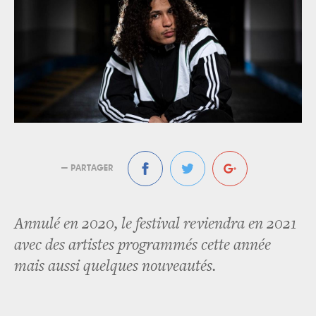
— PARTAGER
Annulé en 2020, le festival reviendra en 2021
avec des artistes programmés cette année
mais aussi quelques nouveautés.