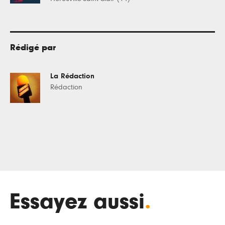
Rédigé par
La Rédaction
Rédaction
Essayez aussi
.