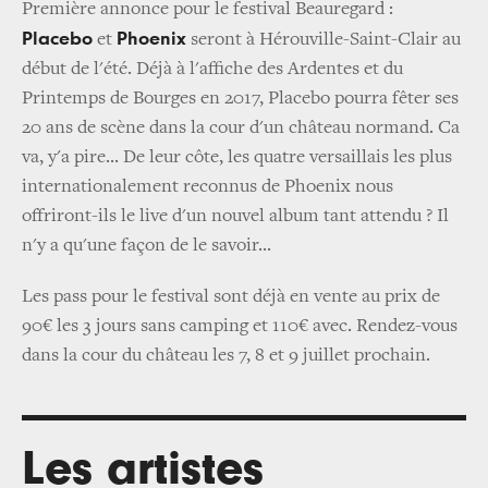
Première annonce pour le festival Beauregard :
Placebo
Phoenix
et
seront à Hérouville-Saint-Clair au
début de l'été. Déjà à l'affiche des Ardentes et du
Printemps de Bourges en 2017, Placebo pourra fêter ses
20 ans de scène dans la cour d'un château normand. Ca
va, y'a pire... De leur côte, les quatre versaillais les plus
internationalement reconnus de Phoenix nous
offriront-ils le live d'un nouvel album tant attendu ? Il
n'y a qu'une façon de le savoir...
Les pass pour le festival sont déjà en vente au prix de
90€ les 3 jours sans camping et 110€ avec. Rendez-vous
dans la cour du château les 7, 8 et 9 juillet prochain.
Les artistes