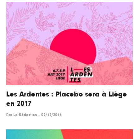
Les Ardentes : Placebo sera à Liège
en 2017
Par
La Rédaction
--
02/12/2016