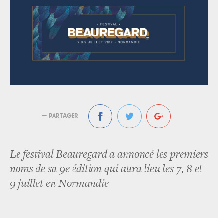
— PARTAGER
Le festival Beauregard a annoncé les premiers
noms de sa 9e édition qui aura lieu les 7, 8 et
9 juillet en Normandie