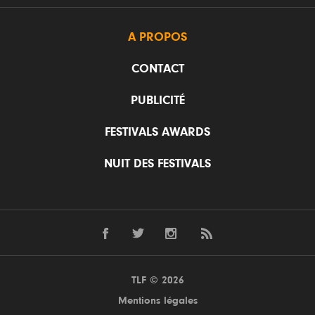
A PROPOS
CONTACT
PUBLICITÉ
FESTIVALS AWARDS
NUIT DES FESTIVALS
TLF © 2026
Mentions légales