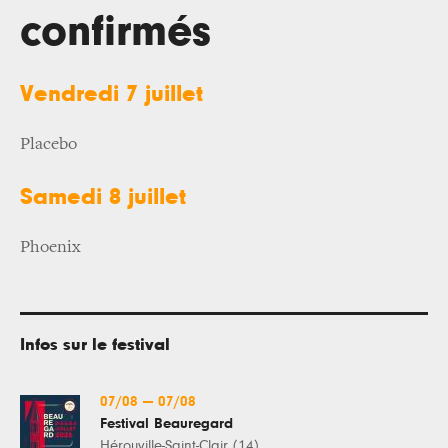
confirmés
Vendredi 7 juillet
Placebo
Samedi 8 juillet
Phoenix
Infos sur le festival
07/08
—
07/08
Festival Beauregard
Hérouville-Saint-Clair (14)