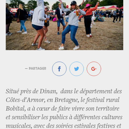
— PARTAGER
Situé près de Dinan, dans le département des
Côtes-d'Armor, en Bretagne, le festival rural
Bobital, a à cœur de faire vivre son territoire
et sensibiliser les publics à différentes cultures
musicales, avec des soirées estivales festives et