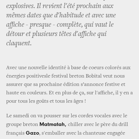
explosives. Il revient l'été prochain aux
mêmes dates que d'habitude et avec une
affiche - presque - complète, qui vaut le
détour et plusieurs têtes d'affiche qui
claquent.
Avec une nouvelle identité à base de coeurs colorés aux
énergies positivesle festival breton Bobital veut nous
assurer que sa prochaine édition s’annonce festive et
haute en couleurs. Et en plus de ça, sur l'affiche, il y en a
pour tous les goûts et tous les âges !
Le samedi on va pousser sur les cordes vocales avec le
Matmatah,
groupe breton
chiller avec le père du drill
Gazo
français
, s'emballer avec la chanteuse engagée