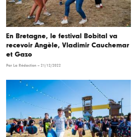
En Bretagne, le festival Bobital va
recevoir Angèle, Vladimir Cauchemar
et Gazo
Par
La Rédaction
--
21/12/2022