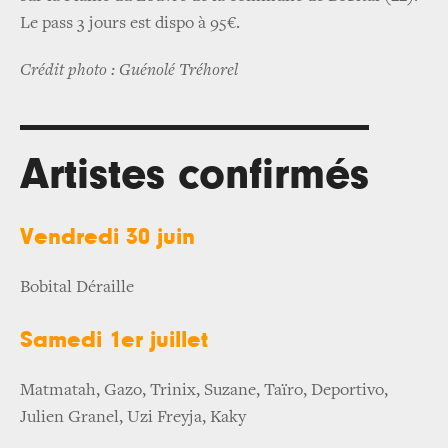
Le pass 3 jours est dispo à 95€.
Crédit photo : Guénolé Tréhorel
Artistes confirmés
Vendredi 30 juin
Bobital Déraille
Samedi 1er juillet
Matmatah, Gazo, Trinix, Suzane, Taïro, Deportivo,
Julien Granel, Uzi Freyja, Kaky