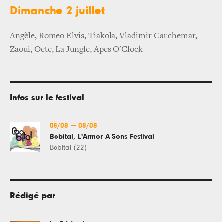
Dimanche 2 juillet
Angèle, Romeo Elvis, Tiakola, Vladimir Cauchemar,
Zaoui, Oete, La Jungle, Apes O'Clock
Infos sur le festival
08/08
—
08/08
Bobital, L'Armor A Sons Festival
Bobital (22)
Rédigé par