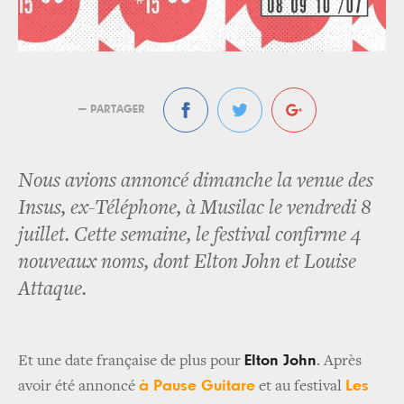
— PARTAGER
Nous avions annoncé dimanche la venue des
Insus, ex-Téléphone, à Musilac le vendredi 8
juillet. Cette semaine, le festival confirme 4
nouveaux noms, dont Elton John et Louise
Attaque.
Elton John
Et une date française de plus pour
. Après
à Pause Guitare
Les
avoir été annoncé
et au festival