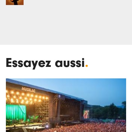
Essayez aussi
.