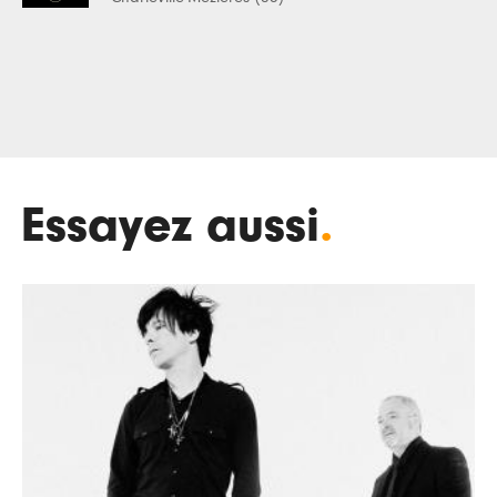
Essayez aussi
.