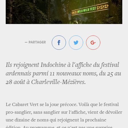
— PARTAGER
Ils rejoignent Indochine à l'affiche du festival
ardennais parmi 11 nouveaux noms, du 25 au
28 août à Charleville-Mézières.
Le Cabaret Vert se la joue précoce. Voilà que le festival
pro-sanglier, sans sanglier sur l'affiche, vient de dévoiler
une dizaine de noms qui rejoignent la prochaine